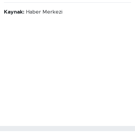
Kaynak:
Haber Merkezi