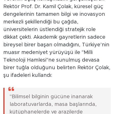
Rektör Prof. Dr. Kamil Çolak, küresel güç
dengelerinin tamamen bilgi ve inovasyon
merkezli şekillendiği bu çağda,
üniversitelerin üstlendiği stratejik role
dikkat çekti. Akademik gayretlerin sadece
bireysel birer başarı olmadığını, Türkiye’nin
muasır medeniyet yürüyüşü ile "Milli
Teknoloji Hamlesi"ne sunulmuş devasa
birer tuğla olduğunu belirten Rektör Çolak,
şu ifadeleri kullandı:
"Bilimsel bilginin gücüne inanarak
laboratuvarlarda, masa başlarında,
kütüphanelerde ve arazilerde