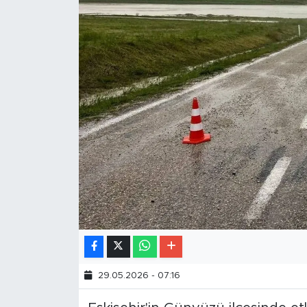
29.05.2026 - 07:16