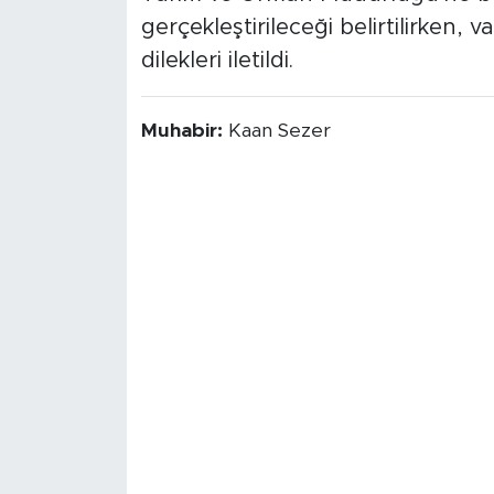
gerçekleştirileceği belirtilirken,
dilekleri iletildi.
Muhabir:
Kaan Sezer