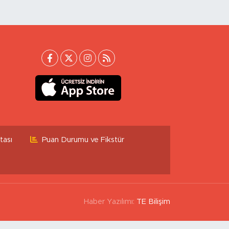
tası
Puan Durumu ve Fikstür
Haber Yazılımı:
TE Bilişim