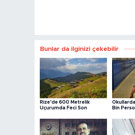
Bunlar da ilginizi çekebilir
Rize’de 600 Metrelik
Okullarda
Uçurumda Feci Son
Bin Perso