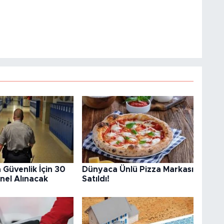
 Güvenlik İçin 30
Dünyaca Ünlü Pizza Markası
nel Alınacak
Satıldı!