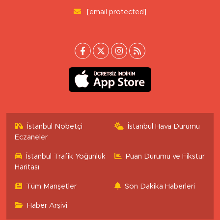
[email protected]
İstanbul Nöbetçi
İstanbul Hava Durumu
Eczaneler
İstanbul Trafik Yoğunluk
Puan Durumu ve Fikstür
Haritası
Tüm Manşetler
Son Dakika Haberleri
Haber Arşivi