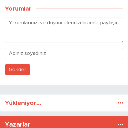
Yorumlar
Gönder
Yükleniyor...
Yazarlar