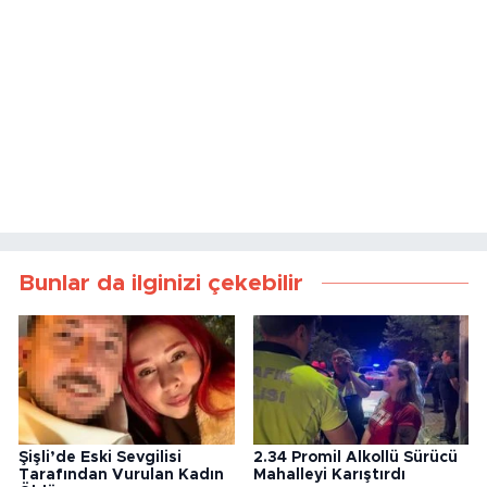
Bunlar da ilginizi çekebilir
Şişli’de Eski Sevgilisi
2.34 Promil Alkollü Sürücü
Tarafından Vurulan Kadın
Mahalleyi Karıştırdı