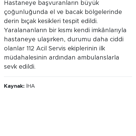
Hastaneye başvuranların büyük
çoğunluğunda el ve bacak bölgelerinde
derin bıçak kesikleri tespit edildi.
Yaralananların bir kısmı kendi imkânlarıyla
hastaneye ulaşırken, durumu daha ciddi
olanlar 112 Acil Servis ekiplerinin ilk
müdahalesinin ardından ambulanslarla
sevk edildi.
Kaynak:
İHA