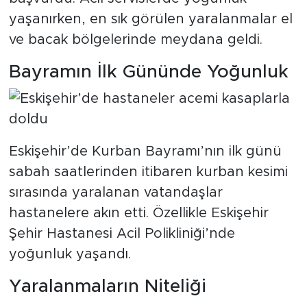
yaşanırken, en sık görülen yaralanmalar el
ve bacak bölgelerinde meydana geldi.
Bayramın İlk Gününde Yoğunluk
Eskişehir’de Kurban Bayramı’nın ilk günü
sabah saatlerinden itibaren kurban kesimi
sırasında yaralanan vatandaşlar
hastanelere akın etti. Özellikle Eskişehir
Şehir Hastanesi Acil Polikliniği’nde
yoğunluk yaşandı.
Yaralanmaların Niteliği