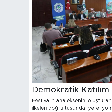
Demokratik Katılım
Festivalin ana eksenini oluştura
ilkeleri doğrultusunda, yerel yön