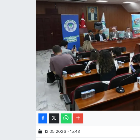
12.05.2026 - 15:43