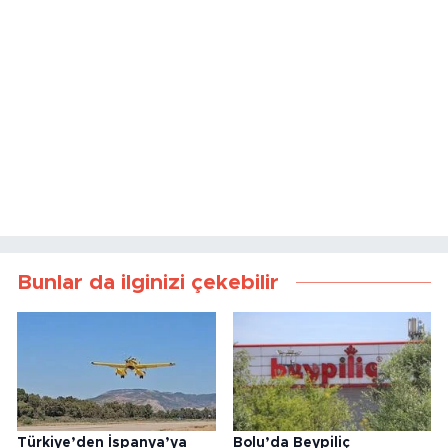
Bunlar da ilginizi çekebilir