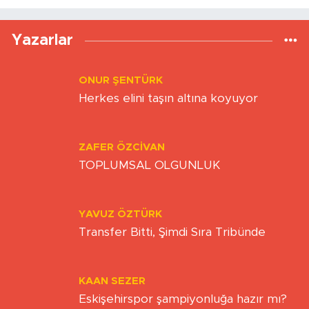
Yükleniyor...
Yazarlar
ONUR ŞENTÜRK
Herkes elini taşın altına koyuyor
ZAFER ÖZCIVAN
TOPLUMSAL OLGUNLUK
YAVUZ ÖZTÜRK
Transfer Bitti, Şimdi Sıra Tribünde
KAAN SEZER