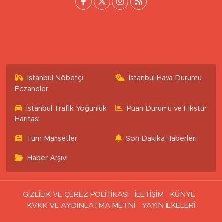
İstanbul Nöbetçi
İstanbul Hava Durumu
Eczaneler
İstanbul Trafik Yoğunluk
Puan Durumu ve Fikstür
Haritası
Tüm Manşetler
Son Dakika Haberleri
Haber Arşivi
GİZLİLİK VE ÇEREZ POLİTİKASI
İLETİŞİM
KÜNYE
KVKK VE AYDINLATMA METNİ
YAYIN İLKELERİ