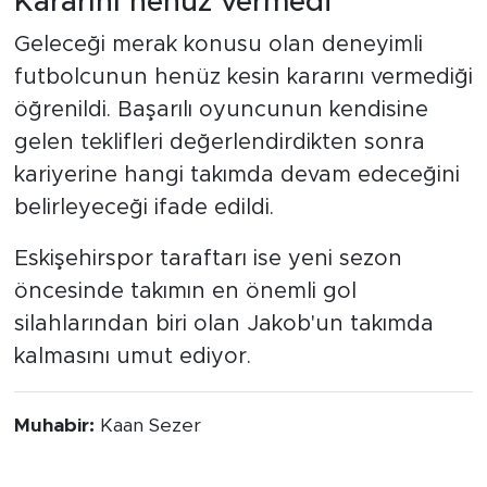
Kararını henüz vermedi
Geleceği merak konusu olan deneyimli
futbolcunun henüz kesin kararını vermediği
öğrenildi. Başarılı oyuncunun kendisine
gelen teklifleri değerlendirdikten sonra
kariyerine hangi takımda devam edeceğini
belirleyeceği ifade edildi.
Eskişehirspor taraftarı ise yeni sezon
öncesinde takımın en önemli gol
silahlarından biri olan Jakob'un takımda
kalmasını umut ediyor.
Muhabir:
Kaan Sezer