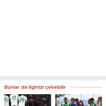
Bunlar da ilginizi çekebilir