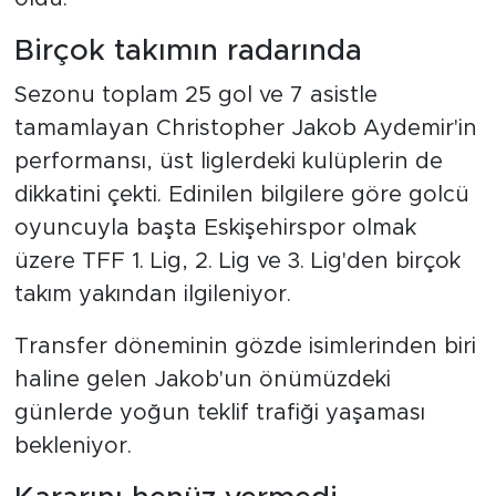
Birçok takımın radarında
Sezonu toplam 25 gol ve 7 asistle
tamamlayan Christopher Jakob Aydemir'in
performansı, üst liglerdeki kulüplerin de
dikkatini çekti. Edinilen bilgilere göre golcü
oyuncuyla başta Eskişehirspor olmak
üzere TFF 1. Lig, 2. Lig ve 3. Lig'den birçok
takım yakından ilgileniyor.
Transfer döneminin gözde isimlerinden biri
haline gelen Jakob'un önümüzdeki
günlerde yoğun teklif trafiği yaşaması
bekleniyor.