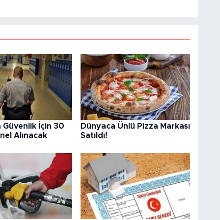
 Güvenlik İçin 30
Dünyaca Ünlü Pizza Markası
nel Alınacak
Satıldı!