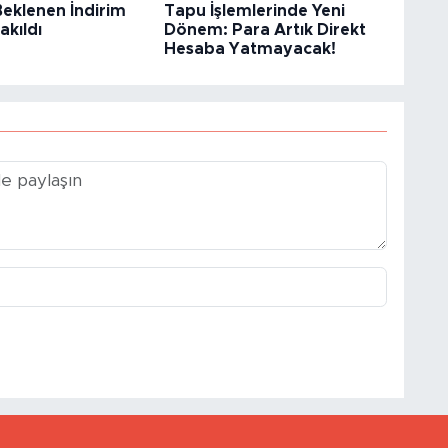
eklenen İndirim
Tapu İşlemlerinde Yeni
kıldı
Dönem: Para Artık Direkt
Hesaba Yatmayacak!