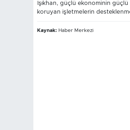
Işıkhan, güçlü ekonominin güçlü ü
koruyan işletmelerin desteklenm
Kaynak:
Haber Merkezi