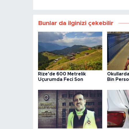
Bunlar da ilginizi çekebilir
Rize’de 600 Metrelik
Okullarda
Uçurumda Feci Son
Bin Perso