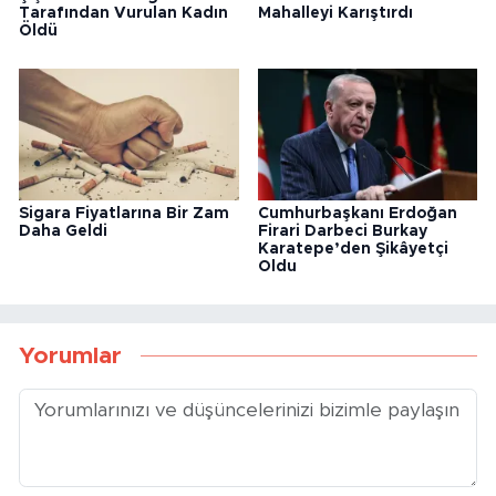
Tarafından Vurulan Kadın
Mahalleyi Karıştırdı
Öldü
Sigara Fiyatlarına Bir Zam
Cumhurbaşkanı Erdoğan
Daha Geldi
Firari Darbeci Burkay
Karatepe’den Şikâyetçi
Oldu
Yorumlar