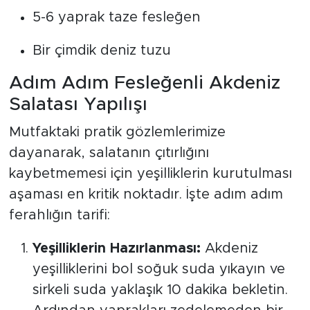
5-6 yaprak taze fesleğen
Bir çimdik deniz tuzu
Adım Adım Fesleğenli Akdeniz
Salatası Yapılışı
Mutfaktaki pratik gözlemlerimize
dayanarak, salatanın çıtırlığını
kaybetmemesi için yeşilliklerin kurutulması
aşaması en kritik noktadır. İşte adım adım
ferahlığın tarifi:
Yeşilliklerin Hazırlanması:
Akdeniz
yeşilliklerini bol soğuk suda yıkayın ve
sirkeli suda yaklaşık 10 dakika bekletin.