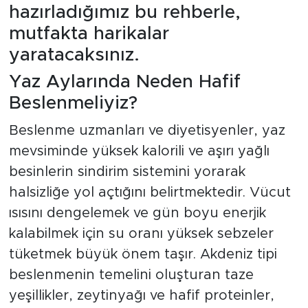
hazırladığımız bu rehberle,
mutfakta harikalar
yaratacaksınız.
Yaz Aylarında Neden Hafif
Beslenmeliyiz?
Beslenme uzmanları ve diyetisyenler, yaz
mevsiminde yüksek kalorili ve aşırı yağlı
besinlerin sindirim sistemini yorarak
halsizliğe yol açtığını belirtmektedir. Vücut
ısısını dengelemek ve gün boyu enerjik
kalabilmek için su oranı yüksek sebzeler
tüketmek büyük önem taşır. Akdeniz tipi
beslenmenin temelini oluşturan taze
yeşillikler, zeytinyağı ve hafif proteinler,