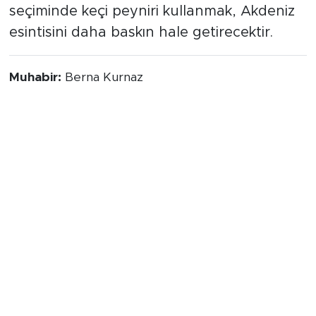
seçiminde keçi peyniri kullanmak, Akdeniz
esintisini daha baskın hale getirecektir.
Muhabir:
Berna Kurnaz