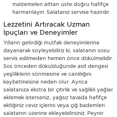
malzemeleri alttan üste doğru hafifçe
harmanlayın. Salatanız servise hazırdır.
Lezzetini Artıracak Uzman
İpuçları ve Deneyimler
Yılların getirdiği mutfak deneyimlerine
dayanarak söyleyebiliriz ki, salatanın sosu
servis edilmeden hemen önce dökülmelidir.
Sos önceden döküldüğünde asit dengesi
yeşilliklerin sönmesine ve canlılığını
kaybetmesine neden olur. Ayrıca
salatanıza ekstra bir çıtırlık ve sağlıklı yağlar
eklemek isterseniz, yağsız tavada hafifçe
ektiğiniz ceviz içlerini veya çiğ bademleri
salatanın üzerine ekleyebilirsiniz. Peynir