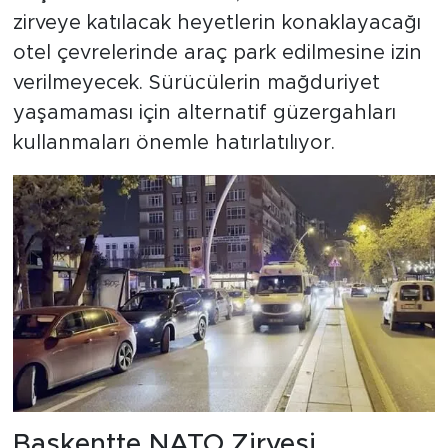
zirveye katılacak heyetlerin konaklayacağı
otel çevrelerinde araç park edilmesine izin
verilmeyecek. Sürücülerin mağduriyet
yaşamaması için alternatif güzergahları
kullanmaları önemle hatırlatılıyor.
Başkentte NATO Zirvesi