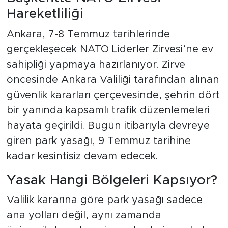
Hareketliliği
Ankara, 7-8 Temmuz tarihlerinde
gerçekleşecek NATO Liderler Zirvesi’ne ev
sahipliği yapmaya hazırlanıyor. Zirve
öncesinde Ankara Valiliği tarafından alınan
güvenlik kararları çerçevesinde, şehrin dört
bir yanında kapsamlı trafik düzenlemeleri
hayata geçirildi. Bugün itibarıyla devreye
giren park yasağı, 9 Temmuz tarihine
kadar kesintisiz devam edecek.
Yasak Hangi Bölgeleri Kapsıyor?
Valilik kararına göre park yasağı sadece
ana yolları değil, aynı zamanda