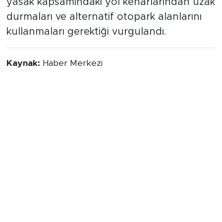
yasak kapsamındaki yol kenarlarından uzak
durmaları ve alternatif otopark alanlarını
kullanmaları gerektiği vurgulandı.
Kaynak:
Haber Merkezi