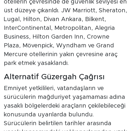
otellerin çevresinde de güvenlik seviyesi en
üst düzeye çıkarıldı. JW Marriott, Sheraton,
Lugal, Hilton, Divan Ankara, Bilkent,
InterContinental, Metropolitan, Alegria
Business, Hilton Garden Inn, Crowne
Plaza, Mövenpick, Wyndham ve Grand
Mercure otellerinin yakın çevresine araç
park etmek yasaklandı.
Alternatif Güzergah Çağrısı
Emniyet yetkilileri, vatandaşların ve
sürücülerin mağduriyet yaşamaması adına
yasaklı bölgelerdeki araçların çekilebileceği
konusunda uyarılarda bulundu.
Sürücülerin belirtilen tarihler arasında