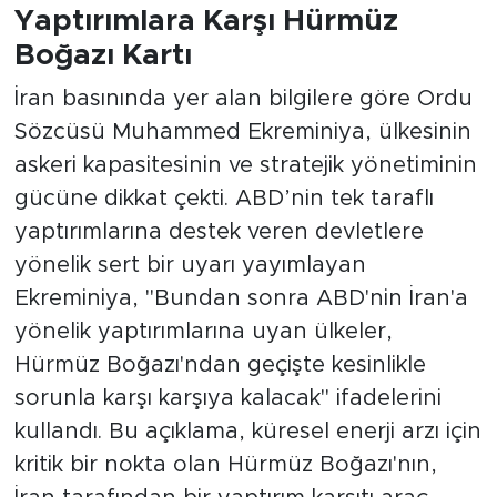
Yaptırımlara Karşı Hürmüz
Boğazı Kartı
İran basınında yer alan bilgilere göre Ordu
Sözcüsü Muhammed Ekreminiya, ülkesinin
askeri kapasitesinin ve stratejik yönetiminin
gücüne dikkat çekti. ABD’nin tek taraflı
yaptırımlarına destek veren devletlere
yönelik sert bir uyarı yayımlayan
Ekreminiya, "Bundan sonra ABD'nin İran'a
yönelik yaptırımlarına uyan ülkeler,
Hürmüz Boğazı'ndan geçişte kesinlikle
sorunla karşı karşıya kalacak" ifadelerini
kullandı. Bu açıklama, küresel enerji arzı için
kritik bir nokta olan Hürmüz Boğazı'nın,