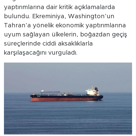
yaptırımlarına dair kritik açıklamalarda
bulundu. Ekreminiya, Washington’un
Tahran’a yönelik ekonomik yaptırımlarına
uyum sağlayan ülkelerin, boğazdan geçiş
süreçlerinde ciddi aksaklıklarla
karşılaşacağını vurguladı.