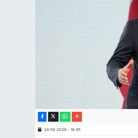
24.06.2026 - 16:45