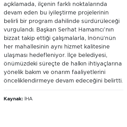
açıklamada, ilçenin farklı noktalarında
devam eden bu iyileştirme projelerinin
belirli bir program dahilinde sürdürüleceği
vurgulandı. Başkan Serhat Hamamcı’nın
bizzat takip ettiği çalışmalarla, İnönü'nün
her mahallesinin aynı hizmet kalitesine
ulaşması hedefleniyor. İlçe belediyesi,
önümüzdeki süreçte de halkın ihtiyaçlarına
yönelik bakım ve onarım faaliyetlerini
önceliklendirmeye devam edeceğini belirtti.
Kaynak:
İHA