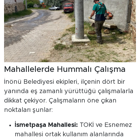
Mahallelerde Hummalı Çalışma
İnönü Belediyesi ekipleri, ilçenin dört bir
yanında eş zamanlı yürüttüğü çalışmalarla
dikkat çekiyor. Çalışmaların öne çıkan
noktaları şunlar:
İsmetpaşa Mahallesi:
TOKİ ve Esnemez
mahallesi ortak kullanım alanlarında