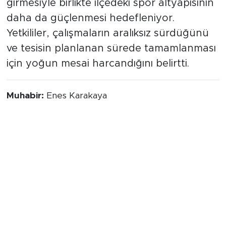
girmesiyle birlikte ilçedeki spor altyapısının
daha da güçlenmesi hedefleniyor.
Yetkililer, çalışmaların aralıksız sürdüğünü
ve tesisin planlanan sürede tamamlanması
için yoğun mesai harcandığını belirtti.
Muhabir:
Enes Karakaya