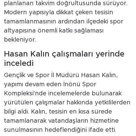
planlanan takvim doğrultusunda sürüyor.
Modern yapısıyla dikkat çeken tesisin
tamamlanmasının ardından ilçedeki spor
altyapısına önemli katkı sağlaması
bekleniyor.
Hasan Kalın çalışmaları yerinde
inceledi
Gençlik ve Spor İl Müdürü Hasan Kalın,
yapımı devam eden İnönü Spor
Kompleksi'nde incelemelerde bulunarak
yürütülen çalışmalar hakkında yetkililerden
bilgi aldı. Kalın, tesisin en kısa sürede
tamamlanarak vatandaşların hizmetine
sunulmasının hedeflendiğini ifade etti.