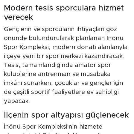
Modern tesis sporculara hizmet
verecek
Gençlerin ve sporcuların ihtiyaçları göz
önünde bulundurularak planlanan İnönü
Spor Kompleksi, modern donatı alanlarıyla
ilçeye yeni bir spor merkezi kazandıracak.
Tesis, tamamlandığında amatör spor
kulüplerine antrenman ve müsabaka
imkânı sunarken, çocuklar ve gençler için
de çeşitli sportif faaliyetlere ev sahipliği
yapacak.
İlçenin spor altyapısı güçlenecek
İnönü Spor Kompleksi'nin hizmete