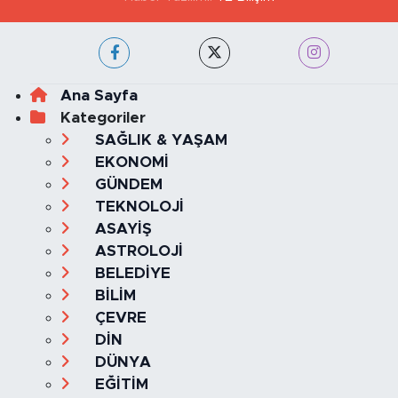
Ana Sayfa
Kategoriler
SAĞLIK & YAŞAM
EKONOMİ
GÜNDEM
TEKNOLOJİ
ASAYİŞ
ASTROLOJİ
BELEDİYE
BİLİM
ÇEVRE
DİN
DÜNYA
EĞİTİM