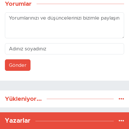
Yorumlar
Gönder
Yükleniyor...
Yazarlar