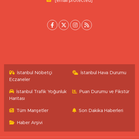
[email protected]
İstanbul Nöbetçi
İstanbul Hava Durumu
Eczaneler
İstanbul Trafik Yoğunluk
Puan Durumu ve Fikstür
Haritası
Tüm Manşetler
Son Dakika Haberleri
Haber Arşivi