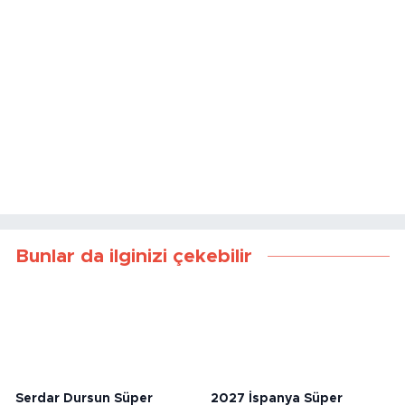
Bunlar da ilginizi çekebilir