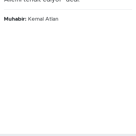
Muhabir:
Kemal Atlan