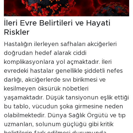
İleri Evre Belirtileri ve Hayati
Riskler
Hastalığın ilerleyen safhaları akciğerleri
doğrudan hedef alarak ciddi
komplikasyonlara yol açmaktadır. İleri
evredeki hastalar genellikle şiddetli nefes
darlığı, akciğerlerde sıvı birikmesi ve
kesilmeyen öksürük nöbetleri
yaşamaktadır. Düşük tansiyonun eşlik ettiği
bu tablo, vücudun şoka girmesine neden
olabilmektedir. Dünya Sağlık Örgütü ve tıp
uzmanları, solunum güçlüğü gibi kritik