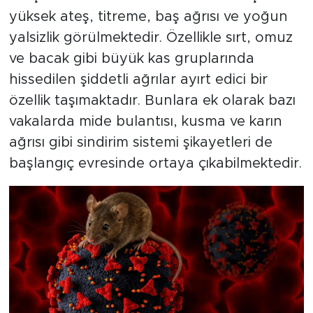
yüksek ateş, titreme, baş ağrısı ve yoğun
yalsizlik görülmektedir. Özellikle sırt, omuz
ve bacak gibi büyük kas gruplarında
hissedilen şiddetli ağrılar ayırt edici bir
özellik taşımaktadır. Bunlara ek olarak bazı
vakalarda mide bulantısı, kusma ve karın
ağrısı gibi sindirim sistemi şikayetleri de
başlangıç evresinde ortaya çıkabilmektedir.