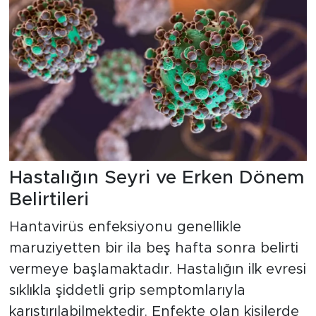
Hastalığın Seyri ve Erken Dönem
Belirtileri
Hantavirüs enfeksiyonu genellikle
maruziyetten bir ila beş hafta sonra belirti
vermeye başlamaktadır. Hastalığın ilk evresi
sıklıkla şiddetli grip semptomlarıyla
karıştırılabilmektedir. Enfekte olan kişilerde