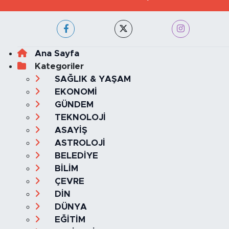
Ana Sayfa
Kategoriler
SAĞLIK & YAŞAM
EKONOMİ
GÜNDEM
TEKNOLOJİ
ASAYİŞ
ASTROLOJİ
BELEDİYE
BİLİM
ÇEVRE
DİN
DÜNYA
EĞİTİM