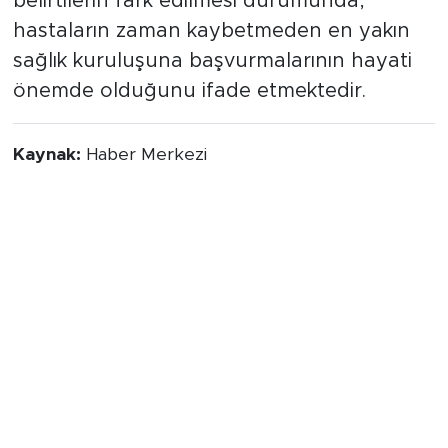
belirtilerin fark edilmesi durumunda,
hastaların zaman kaybetmeden en yakın
sağlık kuruluşuna başvurmalarının hayati
önemde olduğunu ifade etmektedir.
Kaynak:
Haber Merkezi