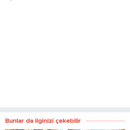
Bunlar da ilginizi çekebilir