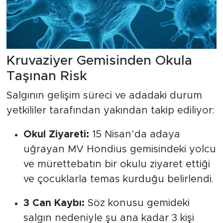
Kruvaziyer Gemisinden Okula
Taşınan Risk
Salgının gelişim süreci ve adadaki durum
yetkililer tarafından yakından takip ediliyor:
Okul Ziyareti:
15 Nisan’da adaya
uğrayan MV Hondius gemisindeki yolcu
ve mürettebatın bir okulu ziyaret ettiği
ve çocuklarla temas kurduğu belirlendi.
3 Can Kaybı:
Söz konusu gemideki
salgın nedeniyle şu ana kadar 3 kişi