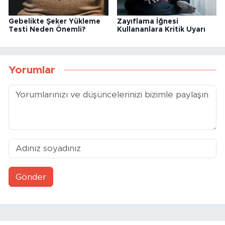
Gebelikte Şeker Yükleme
Zayıflama İğnesi
Testi Neden Önemli?
Kullananlara Kritik Uyarı
Yorumlar
Gönder