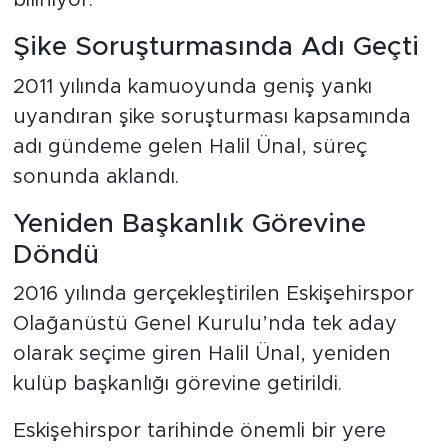
biliniyor.
Şike Soruşturmasında Adı Geçti
2011 yılında kamuoyunda geniş yankı
uyandıran şike soruşturması kapsamında
adı gündeme gelen Halil Ünal, süreç
sonunda aklandı.
Yeniden Başkanlık Görevine
Döndü
2016 yılında gerçekleştirilen Eskişehirspor
Olağanüstü Genel Kurulu’nda tek aday
olarak seçime giren Halil Ünal, yeniden
kulüp başkanlığı görevine getirildi.
Eskişehirspor tarihinde önemli bir yere