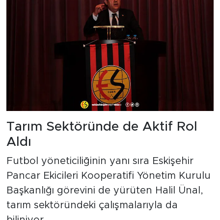
Tarım Sektöründe de Aktif Rol
Aldı
Futbol yöneticiliğinin yanı sıra Eskişehir
Pancar Ekicileri Kooperatifi Yönetim Kurulu
Başkanlığı görevini de yürüten Halil Ünal,
tarım sektöründeki çalışmalarıyla da