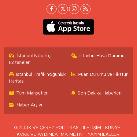
İstanbul Nöbetçi
İstanbul Hava Durumu
Eczaneler
İstanbul Trafik Yoğunluk
Puan Durumu ve Fikstür
Haritası
Tüm Manşetler
Son Dakika Haberleri
Haber Arşivi
GİZLİLİK VE ÇEREZ POLİTİKASI
İLETİŞİM
KÜNYE
KVKK VE AYDINLATMA METNİ
YAYIN İLKELERİ