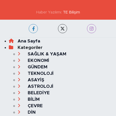
Haber Yazılımı:
TE Bilişim
Ana Sayfa
Kategoriler
SAĞLIK & YAŞAM
EKONOMİ
GÜNDEM
TEKNOLOJİ
ASAYİŞ
ASTROLOJİ
BELEDİYE
BİLİM
ÇEVRE
DİN