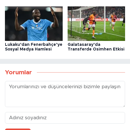
Lukaku’dan Fenerbahçe’ye
Galatasaray’da
Sosyal Medya Hamlesi
Transferde Osimhen Etkisi
Yorumlar