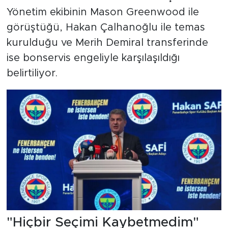
Yönetim ekibinin Mason Greenwood ile
görüştüğü, Hakan Çalhanoğlu ile temas
kurulduğu ve Merih Demiral transferinde
ise bonservis engeliyle karşılaşıldığı
belirtiliyor.
"Hiçbir Seçimi Kaybetmedim"