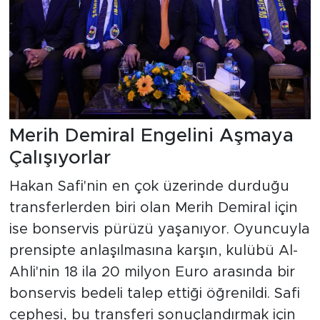
Merih Demiral Engelini Aşmaya
Çalışıyorlar
Hakan Safi'nin en çok üzerinde durduğu
transferlerden biri olan Merih Demiral için
ise bonservis pürüzü yaşanıyor. Oyuncuyla
prensipte anlaşılmasına karşın, kulübü Al-
Ahli'nin 18 ila 20 milyon Euro arasında bir
bonservis bedeli talep ettiği öğrenildi. Safi
cephesi, bu transferi sonuçlandırmak için