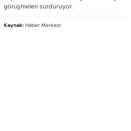
görüşmeleri sürdürüyor.
Kaynak:
Haber Merkezi