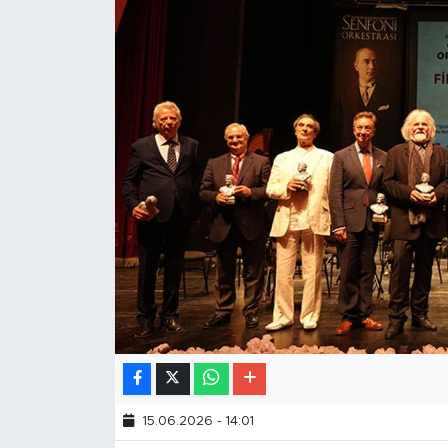
15.06.2026 - 14:01