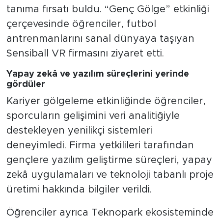
tanıma fırsatı buldu. “Genç Gölge” etkinliği
çerçevesinde öğrenciler, futbol
antrenmanlarını sanal dünyaya taşıyan
Sensiball VR firmasını ziyaret etti.
Yapay zekâ ve yazılım süreçlerini yerinde
gördüler
Kariyer gölgeleme etkinliğinde öğrenciler,
sporcuların gelişimini veri analitiğiyle
destekleyen yenilikçi sistemleri
deneyimledi. Firma yetkilileri tarafından
gençlere yazılım geliştirme süreçleri, yapay
zekâ uygulamaları ve teknoloji tabanlı proje
üretimi hakkında bilgiler verildi.
Öğrenciler ayrıca Teknopark ekosisteminde