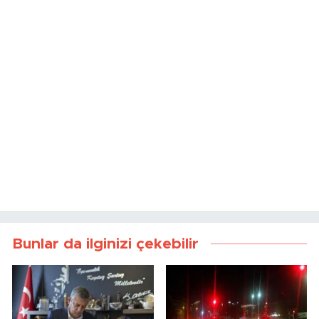
Bunlar da ilginizi çekebilir