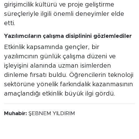
girişimcilik kültürü ve proje geliştirme
süreçleriyle ilgili önemli deneyimler elde
etti.
Yazılımcıların çalışma disiplinini gözlemlediler
Etkinlik kapsamında gençler, bir
yazılımcının günlük çalışma düzeni ve
işleyişini alanında uzman isimlerden
dinleme fırsatı buldu. Öğrencilerin teknoloji
sektörüne yönelik farkındalık kazanmasının
amaçlandığı etkinlik büyük ilgi gördü.
Muhabir:
ŞEBNEM YILDIRIM