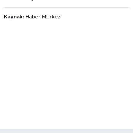
Kaynak:
Haber Merkezi