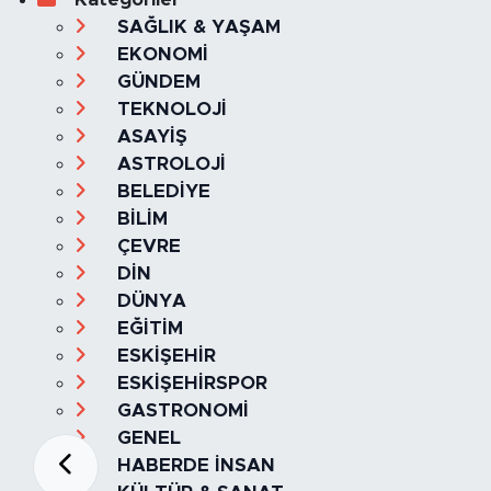
SAĞLIK & YAŞAM
EKONOMİ
GÜNDEM
TEKNOLOJİ
ASAYİŞ
ASTROLOJİ
BELEDİYE
BİLİM
ÇEVRE
DİN
DÜNYA
EĞİTİM
ESKİŞEHİR
ESKİŞEHİRSPOR
GASTRONOMİ
GENEL
HABERDE İNSAN