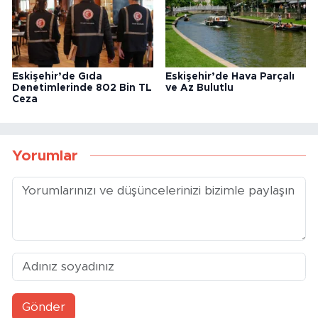
Eskişehir’de Gıda
Eskişehir’de Hava Parçalı
Denetimlerinde 802 Bin TL
ve Az Bulutlu
Ceza
Yorumlar
Gönder