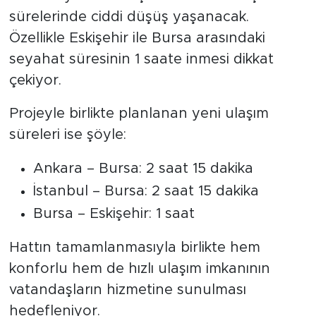
sürelerinde ciddi düşüş yaşanacak.
Özellikle Eskişehir ile Bursa arasındaki
seyahat süresinin 1 saate inmesi dikkat
çekiyor.
Projeyle birlikte planlanan yeni ulaşım
süreleri ise şöyle:
Ankara – Bursa: 2 saat 15 dakika
İstanbul – Bursa: 2 saat 15 dakika
Bursa – Eskişehir: 1 saat
Hattın tamamlanmasıyla birlikte hem
konforlu hem de hızlı ulaşım imkanının
vatandaşların hizmetine sunulması
hedefleniyor.