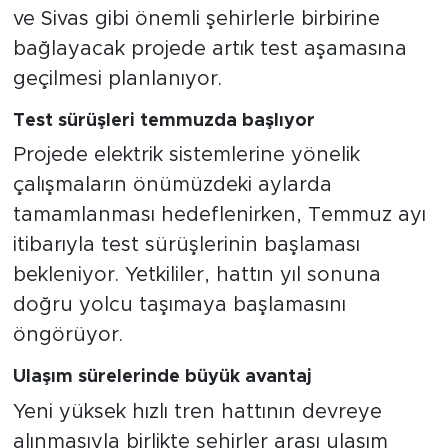
ve Sivas gibi önemli şehirlerle birbirine
bağlayacak projede artık test aşamasına
geçilmesi planlanıyor.
Test sürüşleri temmuzda başlıyor
Projede elektrik sistemlerine yönelik
çalışmaların önümüzdeki aylarda
tamamlanması hedeflenirken, Temmuz ayı
itibarıyla test sürüşlerinin başlaması
bekleniyor. Yetkililer, hattın yıl sonuna
doğru yolcu taşımaya başlamasını
öngörüyor.
Ulaşım sürelerinde büyük avantaj
Yeni yüksek hızlı tren hattının devreye
alınmasıyla birlikte şehirler arası ulaşım