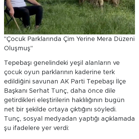
"Çocuk Parklarında Çim Yerine Mera Düzeni
Oluşmuş"
Tepebaşı genelindeki yeşil alanların ve
çocuk oyun parklarının kaderine terk
edildiğini savunan AK Parti Tepebaşı İlçe
Başkanı Serhat Tunç, daha önce dile
getirdikleri eleştirilerin haklılığının bugün
net bir şekilde ortaya çıktığını söyledi.
Tunç, sosyal medyadan yaptığı açıklamada
şu ifadelere yer verdi: