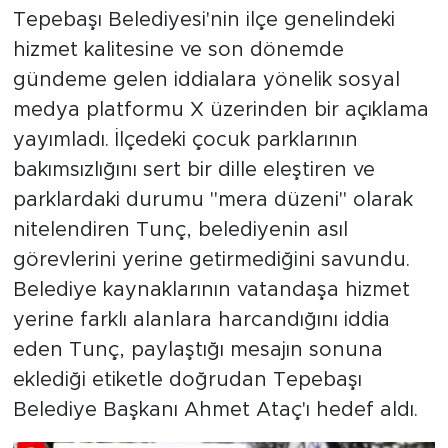
Tepebaşı Belediyesi'nin ilçe genelindeki
hizmet kalitesine ve son dönemde
gündeme gelen iddialara yönelik sosyal
medya platformu X üzerinden bir açıklama
yayımladı. İlçedeki çocuk parklarının
bakımsızlığını sert bir dille eleştiren ve
parklardaki durumu "mera düzeni" olarak
nitelendiren Tunç, belediyenin asıl
görevlerini yerine getirmediğini savundu.
Belediye kaynaklarının vatandaşa hizmet
yerine farklı alanlara harcandığını iddia
eden Tunç, paylaştığı mesajın sonuna
eklediği etiketle doğrudan Tepebaşı
Belediye Başkanı Ahmet Ataç'ı hedef aldı.