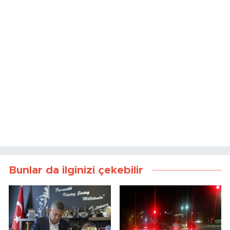
Bunlar da ilginizi çekebilir