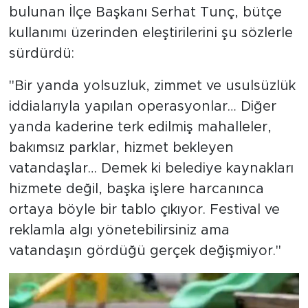
bulunan İlçe Başkanı Serhat Tunç, bütçe
kullanımı üzerinden eleştirilerini şu sözlerle
sürdürdü:
"Bir yanda yolsuzluk, zimmet ve usulsüzlük
iddialarıyla yapılan operasyonlar… Diğer
yanda kaderine terk edilmiş mahalleler,
bakımsız parklar, hizmet bekleyen
vatandaşlar… Demek ki belediye kaynakları
hizmete değil, başka işlere harcanınca
ortaya böyle bir tablo çıkıyor. Festival ve
reklamla algı yönetebilirsiniz ama
vatandaşın gördüğü gerçek değişmiyor."