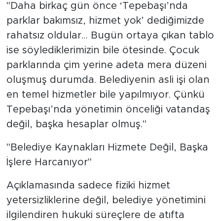
"Daha birkaç gün önce ‘Tepebaşı’nda
parklar bakımsız, hizmet yok’ dediğimizde
rahatsız oldular… Bugün ortaya çıkan tablo
ise söylediklerimizin bile ötesinde. Çocuk
parklarında çim yerine adeta mera düzeni
oluşmuş durumda. Belediyenin asli işi olan
en temel hizmetler bile yapılmıyor. Çünkü
Tepebaşı’nda yönetimin önceliği vatandaş
değil, başka hesaplar olmuş."
"Belediye Kaynakları Hizmete Değil, Başka
İşlere Harcanıyor"
Açıklamasında sadece fiziki hizmet
yetersizliklerine değil, belediye yönetimini
ilgilendiren hukuki süreçlere de atıfta