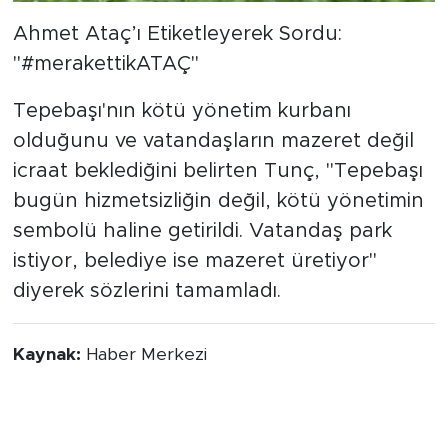
Ahmet Ataç’ı Etiketleyerek Sordu:
"#merakettikATAÇ"
Tepebaşı'nın kötü yönetim kurbanı
olduğunu ve vatandaşların mazeret değil
icraat beklediğini belirten Tunç, "Tepebaşı
bugün hizmetsizliğin değil, kötü yönetimin
sembolü haline getirildi. Vatandaş park
istiyor, belediye ise mazeret üretiyor"
diyerek sözlerini tamamladı.
Kaynak:
Haber Merkezi