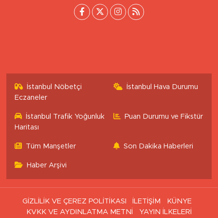
[email protected]
İstanbul Nöbetçi
İstanbul Hava Durumu
Eczaneler
İstanbul Trafik Yoğunluk
Puan Durumu ve Fikstür
Haritası
Tüm Manşetler
Son Dakika Haberleri
Haber Arşivi