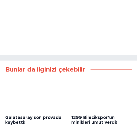
Bunlar da ilginizi çekebilir
Galatasaray son provada
1299 Bilecikspor’un