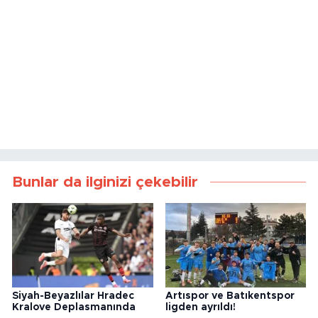
Bunlar da ilginizi çekebilir
Siyah-Beyazlılar Hradec
Artıspor ve Batıkentspor
Kralove Deplasmanında
ligden ayrıldı!