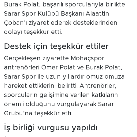
Burak Polat, başarılı sporcularıyla birlikte
Sarar Spor Kulübü Başkanı Alaattin
Çoban’ı ziyaret ederek desteklerinden
dolayı teşekkür etti.
Destek için teşekkür ettiler
Gerçekleşen ziyarette Mohaçspor
antrenörleri Ömer Polat ve Burak Polat,
Sarar Spor ile uzun yıllardır omuz omuza
hareket ettiklerini belirtti. Antrenörler,
sporcuların gelişimine verilen katkıların
önemli olduğunu vurgulayarak Sarar
Grubu’na teşekkür etti.
İş birliği vurgusu yapıldı