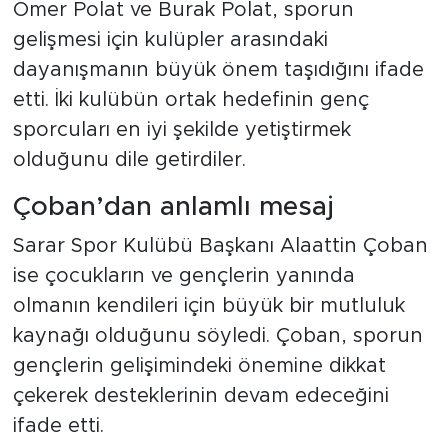
Ömer Polat ve Burak Polat, sporun
gelişmesi için kulüpler arasındaki
dayanışmanın büyük önem taşıdığını ifade
etti. İki kulübün ortak hedefinin genç
sporcuları en iyi şekilde yetiştirmek
olduğunu dile getirdiler.
Çoban’dan anlamlı mesaj
Sarar Spor Kulübü Başkanı Alaattin Çoban
ise çocukların ve gençlerin yanında
olmanın kendileri için büyük bir mutluluk
kaynağı olduğunu söyledi. Çoban, sporun
gençlerin gelişimindeki önemine dikkat
çekerek desteklerinin devam edeceğini
ifade etti.