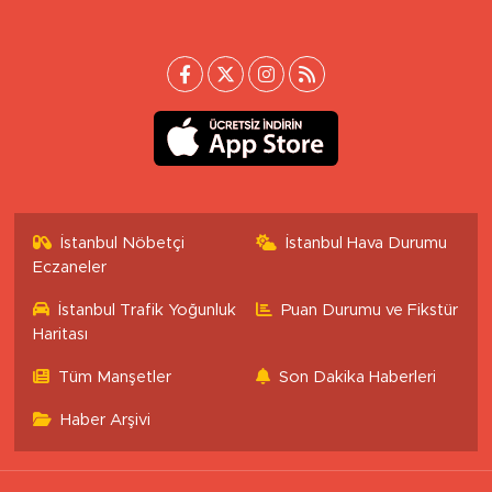
İstanbul Nöbetçi
İstanbul Hava Durumu
Eczaneler
İstanbul Trafik Yoğunluk
Puan Durumu ve Fikstür
Haritası
Tüm Manşetler
Son Dakika Haberleri
Haber Arşivi