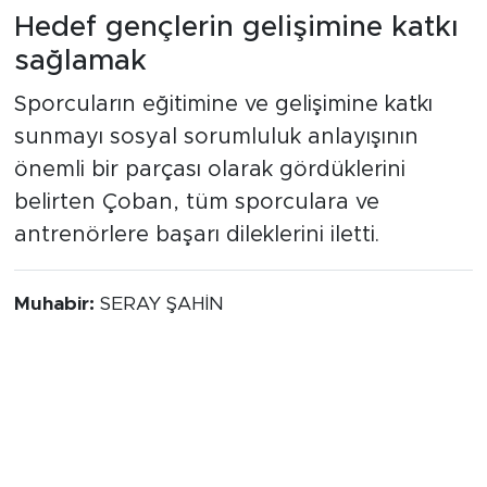
Hedef gençlerin gelişimine katkı
sağlamak
Sporcuların eğitimine ve gelişimine katkı
sunmayı sosyal sorumluluk anlayışının
önemli bir parçası olarak gördüklerini
belirten Çoban, tüm sporculara ve
antrenörlere başarı dileklerini iletti.
Muhabir:
SERAY ŞAHİN