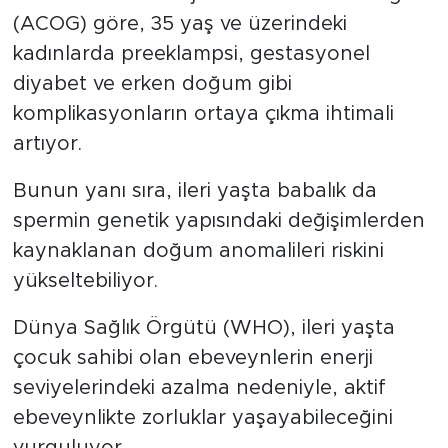
(ACOG) göre, 35 yaş ve üzerindeki
kadınlarda preeklampsi, gestasyonel
diyabet ve erken doğum gibi
komplikasyonların ortaya çıkma ihtimali
artıyor.
Bunun yanı sıra, ileri yaşta babalık da
spermin genetik yapısındaki değişimlerden
kaynaklanan doğum anomalileri riskini
yükseltebiliyor.
Dünya Sağlık Örgütü (WHO), ileri yaşta
çocuk sahibi olan ebeveynlerin enerji
seviyelerindeki azalma nedeniyle, aktif
ebeveynlikte zorluklar yaşayabileceğini