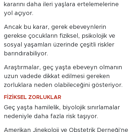
kararını daha ileri yaşlara ertelemelerine
yol açıyor.
Ancak bu karar, gerek ebeveynlerin
gerekse çocukların fiziksel, psikolojik ve
sosyal yaşamları üzerinde çeşitli riskler
barındırabiliyor.
Araştırmalar, geç yaşta ebeveyn olmanın
uzun vadede dikkat edilmesi gereken
zorluklara neden olabileceğini gösteriyor.
FİZİKSEL ZORLUKLAR
Geç yaşta hamilelik, biyolojik sınırlamalar
nedeniyle daha fazla risk taşıyor.
Amerikan Jinekoloji ve Obstetrik Derneği'ne