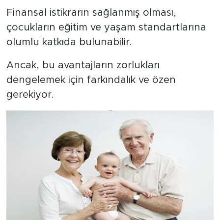
Finansal istikrarın sağlanmış olması,
çocukların eğitim ve yaşam standartlarına
olumlu katkıda bulunabilir.
Ancak, bu avantajların zorlukları
dengelemek için farkındalık ve özen
gerekiyor.