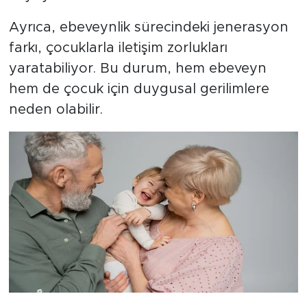
Ayrıca, ebeveynlik sürecindeki jenerasyon
farkı, çocuklarla iletişim zorlukları
yaratabiliyor. Bu durum, hem ebeveyn
hem de çocuk için duygusal gerilimlere
neden olabilir.