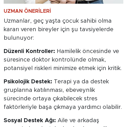
UZMAN ÖNERİLERİ
Uzmanlar, geç yaşta çocuk sahibi olma
kararı veren bireyler için şu tavsiyelerde
bulunuyor:
Düzenli Kontroller:
Hamilelik öncesinde ve
süresince doktor kontrolünde olmak,
potansiyel riskleri minimize etmek için kritik.
Psikolojik Destek:
Terapi ya da destek
gruplarına katılınması, ebeveynlik
sürecinde ortaya çıkabilecek stres
faktörleriyle başa çıkmaya yardımcı olabilir.
Sosyal Destek Ağı:
Aile ve arkadaş