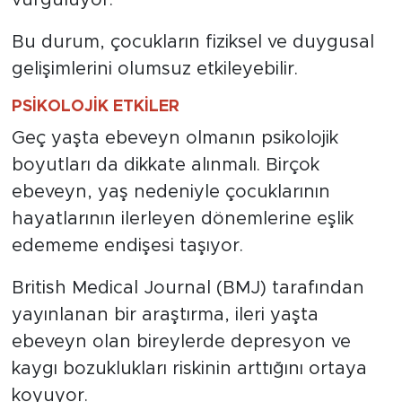
vurguluyor.
Bu durum, çocukların fiziksel ve duygusal
gelişimlerini olumsuz etkileyebilir.
PSİKOLOJİK ETKİLER
Geç yaşta ebeveyn olmanın psikolojik
boyutları da dikkate alınmalı. Birçok
ebeveyn, yaş nedeniyle çocuklarının
hayatlarının ilerleyen dönemlerine eşlik
edememe endişesi taşıyor.
British Medical Journal (BMJ) tarafından
yayınlanan bir araştırma, ileri yaşta
ebeveyn olan bireylerde depresyon ve
kaygı bozuklukları riskinin arttığını ortaya
koyuyor.