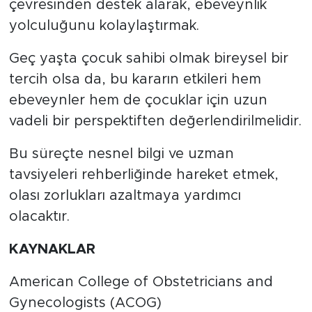
çevresinden destek alarak, ebeveynlik
yolculuğunu kolaylaştırmak.
Geç yaşta çocuk sahibi olmak bireysel bir
tercih olsa da, bu kararın etkileri hem
ebeveynler hem de çocuklar için uzun
vadeli bir perspektiften değerlendirilmelidir.
Bu süreçte nesnel bilgi ve uzman
tavsiyeleri rehberliğinde hareket etmek,
olası zorlukları azaltmaya yardımcı
olacaktır.
KAYNAKLAR
American College of Obstetricians and
Gynecologists (ACOG)