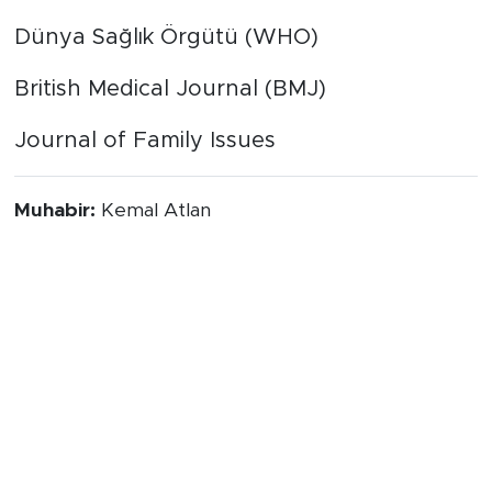
Dünya Sağlık Örgütü (WHO)
British Medical Journal (BMJ)
Journal of Family Issues
Muhabir:
Kemal Atlan