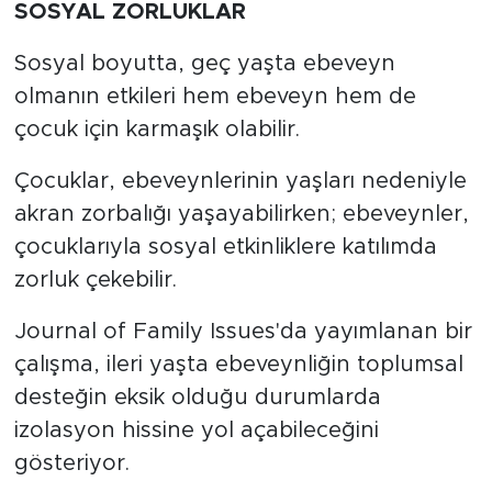
SOSYAL ZORLUKLAR
Sosyal boyutta, geç yaşta ebeveyn
olmanın etkileri hem ebeveyn hem de
çocuk için karmaşık olabilir.
Çocuklar, ebeveynlerinin yaşları nedeniyle
akran zorbalığı yaşayabilirken; ebeveynler,
çocuklarıyla sosyal etkinliklere katılımda
zorluk çekebilir.
Journal of Family Issues'da yayımlanan bir
çalışma, ileri yaşta ebeveynliğin toplumsal
desteğin eksik olduğu durumlarda
izolasyon hissine yol açabileceğini
gösteriyor.