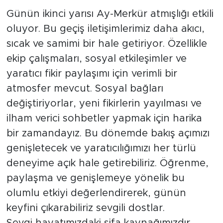
dostlar.
Günün ikinci yarısı Ay-Merkür atmışlığı etkili
oluyor. Bu geçiş iletişimlerimiz daha akıcı,
sıcak ve samimi bir hale getiriyor. Özellikle
ekip çalışmaları, sosyal etkileşimler ve
yaratıcı fikir paylaşımı için verimli bir
atmosfer mevcut. Sosyal bağları
değiştiriyorlar, yeni fikirlerin yayılması ve
ilham verici sohbetler yapmak için harika
bir zamandayız. Bu dönemde bakış açımızı
genişletecek ve yaratıcılığımızı her türlü
deneyime açık hale getirebiliriz. Öğrenme,
paylaşma ve genişlemeye yönelik bu
olumlu etkiyi değerlendirerek, günün
keyfini çıkarabiliriz sevgili dostlar.