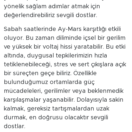
yaratıcı projeler tasarlamak ve ileriye
yönelik sağlam adımlar atmak için
değerlendirebiliriz sevgili dostlar.
Sabah saatlerinde Ay-Mars karşıtlığı etkili
oluyor. Bu zaman diliminde içsel bir gerilim
ve yüksek bir voltaj hissi yaratabilir. Bu etki
altında, duygusal tepkilerimizin hızla
tetiklenebileceği, stres ve sert çıkışlara açık
bir süreçten geçe biliriz. Özellikle
bulunduğumuz ortamlarda güç
mücadeleleri, gerilimler veya beklenmedik
karşılaşmalar yaşanabilir. Dolayısıyla sakin
kalmak, gereksiz tartışmalardan uzak
durmak, en doğrusu olacaktır sevgili