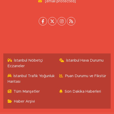
[email protected]
İstanbul Nöbetçi
İstanbul Hava Durumu
Eczaneler
İstanbul Trafik Yoğunluk
Puan Durumu ve Fikstür
Haritası
Tüm Manşetler
Son Dakika Haberleri
Haber Arşivi