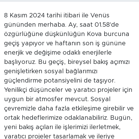
8 Kasım 2024 tarihi itibari ile Venüs
gününden merhaba. Ay, saat 01.58'de
özgürlüğüne düşkünlüğün Kova burcuna
geçiş yapıyor ve haftanın son iş gününe
enerjik ve değişime odaklı enerjilerle
başlıyoruz. Bu geçiş, bireysel bakış açımızı
genişletirken sosyal bağlarımızı
güçlendirme potansiyelini de taşıyor.
Yenilikçi düşünceler ve yaratıcı projeler için
uygun bir atmosfer mevcut. Sosyal
çevremizle daha fazla etkileşime girebilir ve
ortak hedeflerimize odaklanabiliriz. Bugün,
yeni bakış açıları ile işlerimizi ilerletmek,