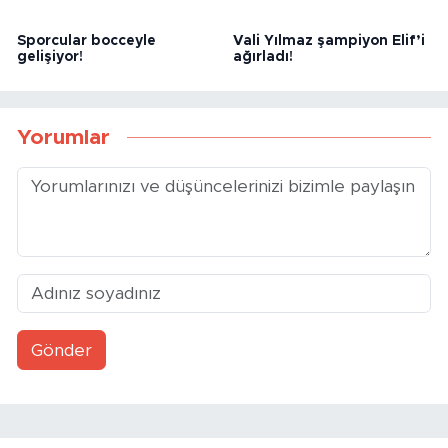
Sporcular bocceyle
Vali Yılmaz şampiyon Elif’i
gelişiyor!
ağırladı!
Yorumlar
Gönder