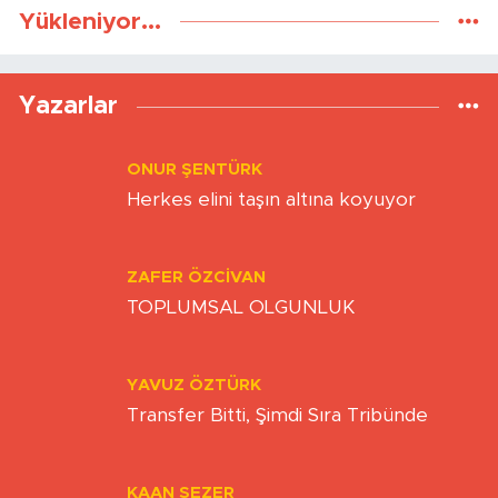
Yükleniyor...
Yazarlar
ONUR ŞENTÜRK
Herkes elini taşın altına koyuyor
ZAFER ÖZCIVAN
TOPLUMSAL OLGUNLUK
YAVUZ ÖZTÜRK
Transfer Bitti, Şimdi Sıra Tribünde