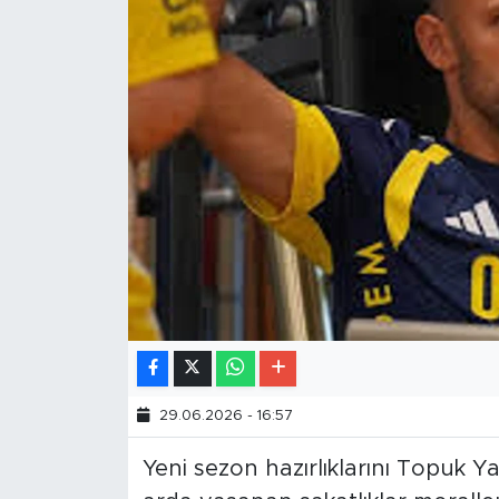
29.06.2026 - 16:57
Yeni sezon hazırlıklarını Topuk 