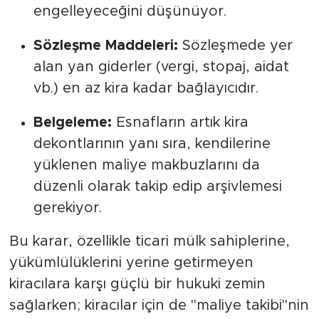
engelleyeceğini düşünüyor.
Sözleşme Maddeleri:
Sözleşmede yer
alan yan giderler (vergi, stopaj, aidat
vb.) en az kira kadar bağlayıcıdır.
Belgeleme:
Esnafların artık kira
dekontlarının yanı sıra, kendilerine
yüklenen maliye makbuzlarını da
düzenli olarak takip edip arşivlemesi
gerekiyor.
Bu karar, özellikle ticari mülk sahiplerine,
yükümlülüklerini yerine getirmeyen
kiracılara karşı güçlü bir hukuki zemin
sağlarken; kiracılar için de "maliye takibi"nin