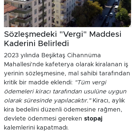
Sözleşmedeki "Vergi" Maddesi
Kaderini Belirledi
2023 yılında Beşiktaş Cihannüma
Mahallesi'nde kafeterya olarak kiralanan iş
yerinin sözleşmesine, mal sahibi tarafından
kritik bir madde eklendi:
"Tüm vergi
ödemeleri kiracı tarafından usulüne uygun
olarak süresinde yapılacaktır."
Kiracı, aylık
kira bedelini düzenli ödemesine rağmen,
devlete ödenmesi gereken
stopaj
kalemlerini kapatmadı.