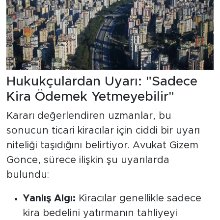
Hukukçulardan Uyarı: "Sadece
Kira Ödemek Yetmeyebilir"
Kararı değerlendiren uzmanlar, bu
sonucun ticari kiracılar için ciddi bir uyarı
niteliği taşıdığını belirtiyor. Avukat Gizem
Gonce, sürece ilişkin şu uyarılarda
bulundu:
Yanlış Algı:
Kiracılar genellikle sadece
kira bedelini yatırmanın tahliyeyi