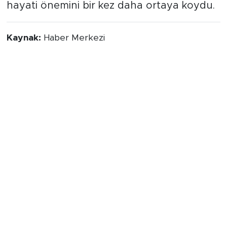
hayati önemini bir kez daha ortaya koydu.
Kaynak:
Haber Merkezi