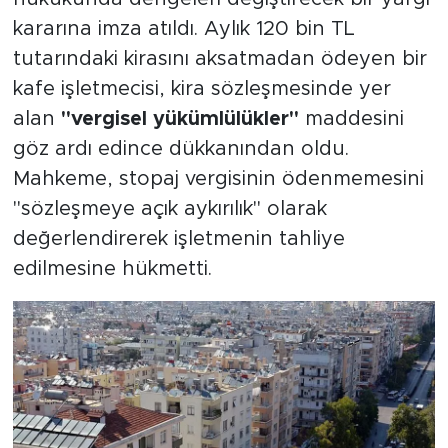
kararına imza atıldı. Aylık 120 bin TL
tutarındaki kirasını aksatmadan ödeyen bir
kafe işletmecisi, kira sözleşmesinde yer
alan
"vergisel yükümlülükler"
maddesini
göz ardı edince dükkanından oldu.
Mahkeme, stopaj vergisinin ödenmemesini
"sözleşmeye açık aykırılık" olarak
değerlendirerek işletmenin tahliye
edilmesine hükmetti.