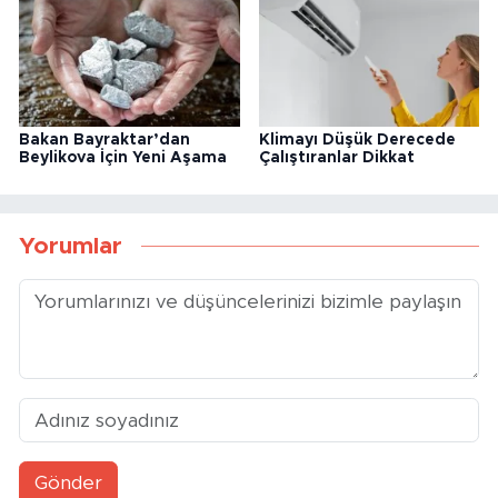
Bakan Bayraktar’dan
Klimayı Düşük Derecede
Beylikova İçin Yeni Aşama
Çalıştıranlar Dikkat
Yorumlar
Gönder