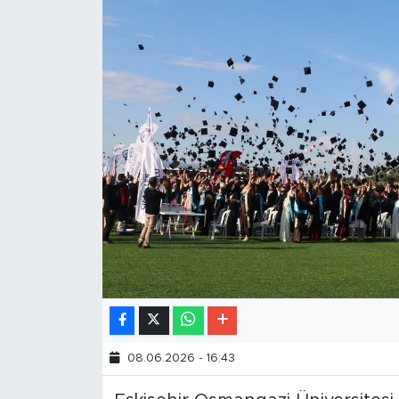
08.06.2026 - 16:43