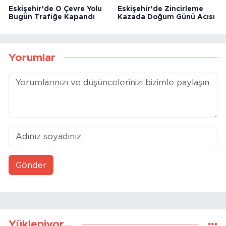
Eskişehir’de O Çevre Yolu
Eskişehir’de Zincirleme
Bugün Trafiğe Kapandı
Kazada Doğum Günü Acısı
Yorumlar
Gönder