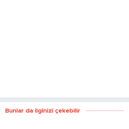
Bunlar da ilginizi çekebilir