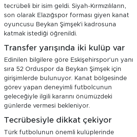
tecrübeli bir isim geldi. Siyah-Kırmızılıların,
son olarak Elazığspor forması giyen kanat
oyuncusu Beykan Şimşek'i kadrosuna
katmak istediği öğrenildi.
Transfer yarışında iki kulüp var
Edinilen bilgilere göre Eskişehirspor'un yanı
sıra 52 Orduspor da Beykan Şimşek için
girişimlerde bulunuyor. Kanat bölgesinde
görev yapan deneyimli futbolcunun
geleceğiyle ilgili kararını önümüzdeki
günlerde vermesi bekleniyor.
Tecrübesiyle dikkat çekiyor
Türk futbolunun önemli kulüplerinde