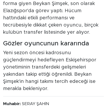
forma giyen Beykan Şimşek, son olarak
Elazığspor'da görev yaptı. Hücum
hattındaki etkili performansı ve
tecrübesiyle dikkat çeken oyuncu, birçok
kulübün transfer listesinde yer alıyor.
Gözler oyuncunun kararında
Yeni sezon öncesi kadrosunu
güçlendirmeyi hedefleyen Eskişehirspor
yönetiminin transferdeki gelişmeleri
yakından takip ettiği öğrenildi. Beykan
Şimşek'in hangi takımı tercih edeceği ise
merakla bekleniyor.
Muhabir:
SERAY ŞAHİN