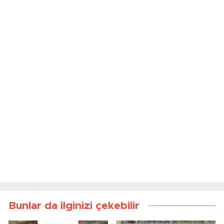
Bunlar da ilginizi çekebilir