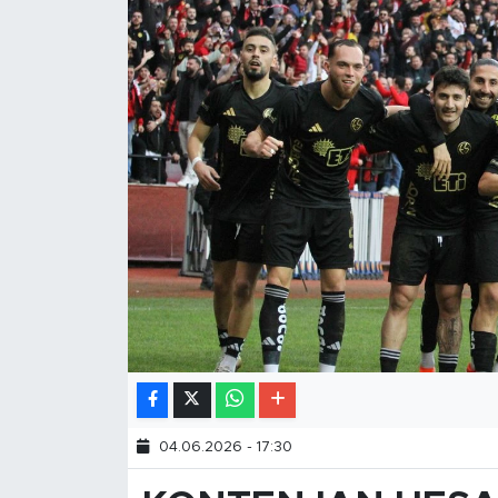
04.06.2026 - 17:30