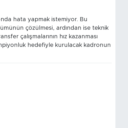
zonda hata yapmak istemiyor. Bu
ümünün çözülmesi, ardından ise teknik
ansfer çalışmalarının hız kazanması
ampiyonluk hedefiyle kurulacak kadronun