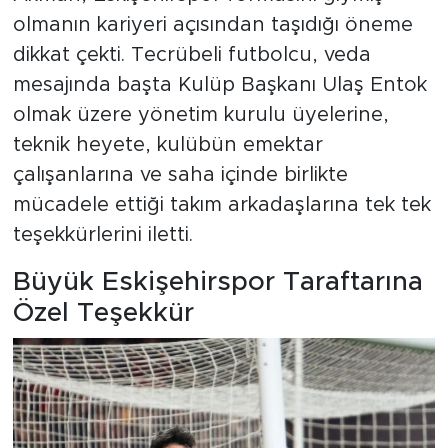
olmanın kariyeri açısından taşıdığı öneme
dikkat çekti. Tecrübeli futbolcu, veda
mesajında başta Kulüp Başkanı Ulaş Entok
olmak üzere yönetim kurulu üyelerine,
teknik heyete, kulübün emektar
çalışanlarına ve saha içinde birlikte
mücadele ettiği takım arkadaşlarına tek tek
teşekkürlerini iletti.
Büyük Eskişehirspor Taraftarına
Özel Teşekkür