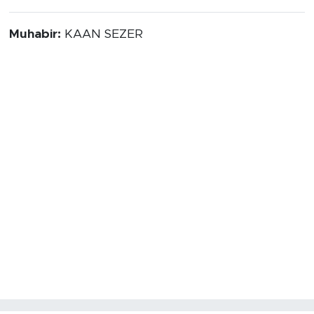
Muhabir:
KAAN SEZER