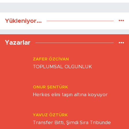
Yükleniyor...
Yazarlar
ZAFER ÖZCIVAN
TOPLUMSAL OLGUNLUK
ONUR ŞENTÜRK
Herkes elini taşın altına koyuyor
YAVUZ ÖZTÜRK
Transfer Bitti, Şimdi Sıra Tribünde