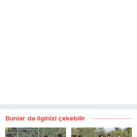
Bunlar da ilginizi çekebilir