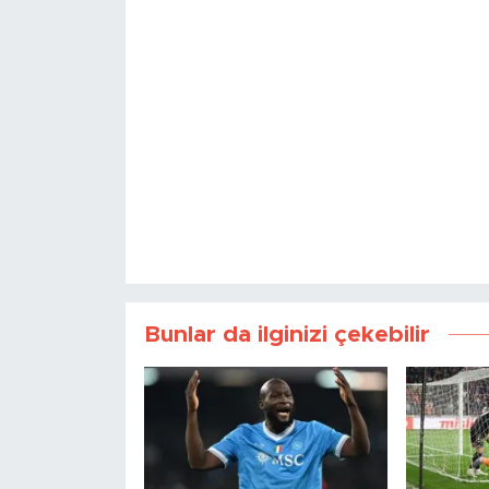
Bunlar da ilginizi çekebilir