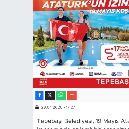
29.04.2026 - 17:27
Tepebaşı Belediyesi, 19 Mayıs A