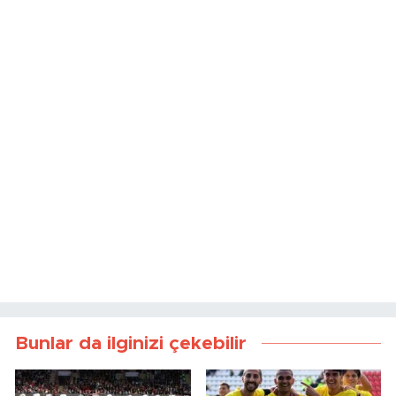
Bunlar da ilginizi çekebilir