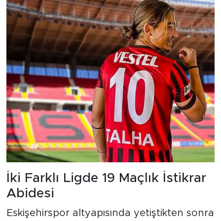
İki Farklı Ligde 19 Maçlık İstikrar
Abidesi
Eskişehirspor altyapısında yetiştikten sonra