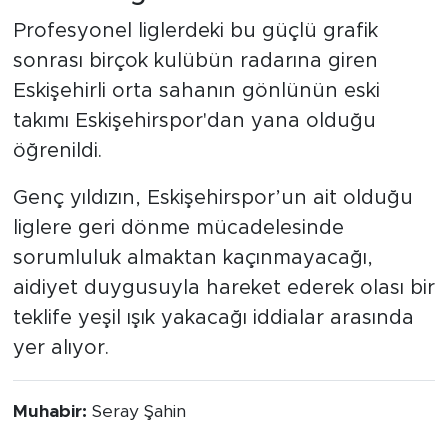
Profesyonel liglerdeki bu güçlü grafik
sonrası birçok kulübün radarına giren
Eskişehirli orta sahanın gönlünün eski
takımı Eskişehirspor'dan yana olduğu
öğrenildi.
Genç yıldızın, Eskişehirspor’un ait olduğu
liglere geri dönme mücadelesinde
sorumluluk almaktan kaçınmayacağı,
aidiyet duygusuyla hareket ederek olası bir
teklife yeşil ışık yakacağı iddialar arasında
yer alıyor.
Muhabir:
Seray Şahin