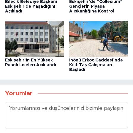
Bilecik Belediye Başkanı
Eskişehir’de “Collesium”
Eskişehir'de Yaşadığını
Gençlerin Piyasa
Açıkladı
Alışkanlığına Kontrol
Eskişehir’in En Yüksek
İnönü Erkoç Caddesi’nde
Puanlı Liseleri Açıklandı
Kilit Taş Çalışmaları
Başladı
Yorumlar