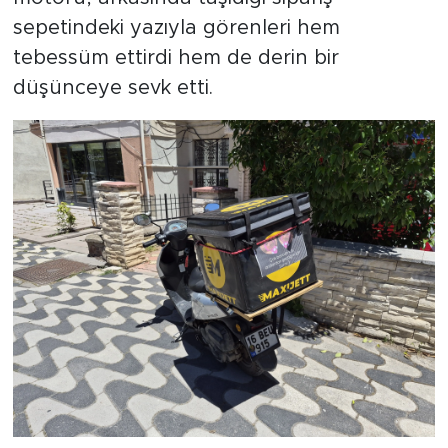
sepetindeki yazıyla görenleri hem
tebessüm ettirdi hem de derin bir
düşünceye sevk etti.