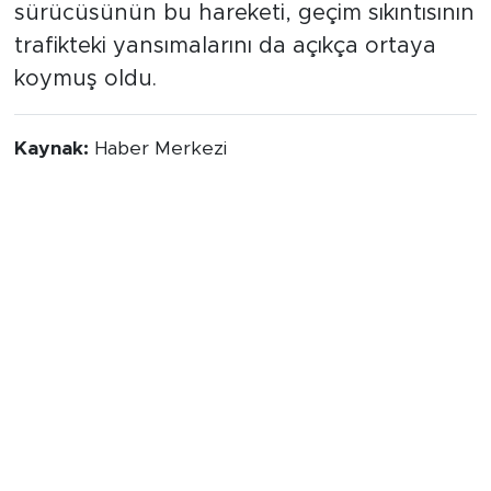
sürücüsünün bu hareketi, geçim sıkıntısının
trafikteki yansımalarını da açıkça ortaya
koymuş oldu.
Kaynak:
Haber Merkezi