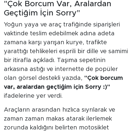
"Çok Borcum Var, Aralardan
Geçtiğim İçin Sorry"
Yoğun yaya ve araç trafiğinde siparişleri
vaktinde teslim edebilmek adına adeta
zamana karşı yarışan kurye, trafikte
yarattığı tehlikeleri esprili bir dille ve samimi
bir itirafla açıkladı. Taşıma sepetinin
arkasına astığı ve internette de popüler
olan görsel destekli yazıda,
"Çok borcum
var, aralardan geçtiğim için Sorry :)"
ifadelerine yer verdi.
Araçların arasından hızlıca sıyrılarak ve
zaman zaman makas atarak ilerlemek
zorunda kaldığını belirten motosiklet