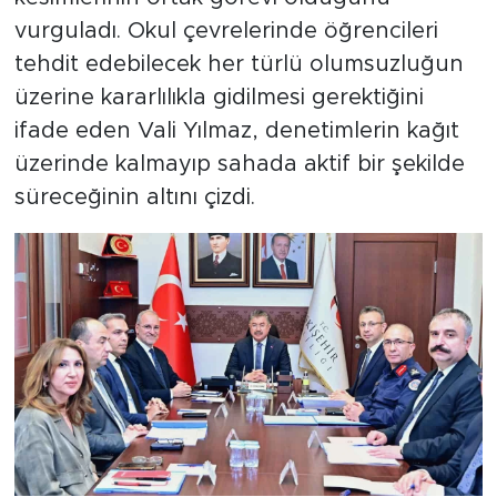
vurguladı. Okul çevrelerinde öğrencileri
tehdit edebilecek her türlü olumsuzluğun
üzerine kararlılıkla gidilmesi gerektiğini
ifade eden Vali Yılmaz, denetimlerin kağıt
üzerinde kalmayıp sahada aktif bir şekilde
süreceğinin altını çizdi.