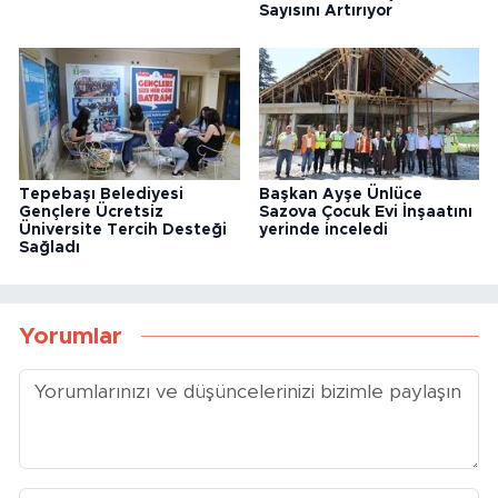
Sayısını Artırıyor
Tepebaşı Belediyesi
Başkan Ayşe Ünlüce
Gençlere Ücretsiz
Sazova Çocuk Evi İnşaatını
Üniversite Tercih Desteği
yerinde inceledi
Sağladı
Yorumlar