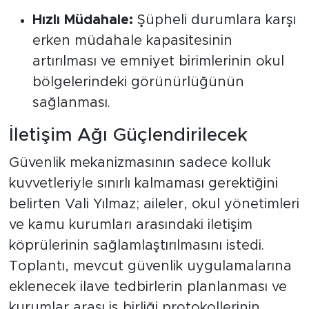
Hızlı Müdahale:
Şüpheli durumlara karşı
erken müdahale kapasitesinin
artırılması ve emniyet birimlerinin okul
bölgelerindeki görünürlüğünün
sağlanması.
İletişim Ağı Güçlendirilecek
Güvenlik mekanizmasının sadece kolluk
kuvvetleriyle sınırlı kalmaması gerektiğini
belirten Vali Yılmaz; aileler, okul yönetimleri
ve kamu kurumları arasındaki iletişim
köprülerinin sağlamlaştırılmasını istedi.
Toplantı, mevcut güvenlik uygulamalarına
eklenecek ilave tedbirlerin planlanması ve
kurumlar arası iş birliği protokollerinin