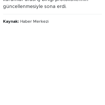
güncellenmesiyle sona erdi.
Kaynak:
Haber Merkezi