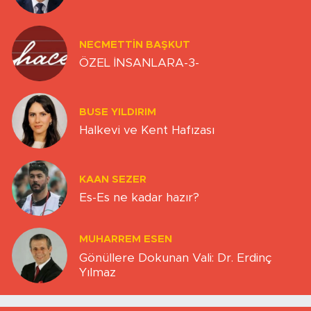
NECMETTIN BAŞKUT
ÖZEL İNSANLARA-3-
BUSE YILDIRIM
Halkevi ve Kent Hafızası
KAAN SEZER
Es-Es ne kadar hazır?
MUHARREM ESEN
Gönüllere Dokunan Vali: Dr. Erdinç
Yılmaz