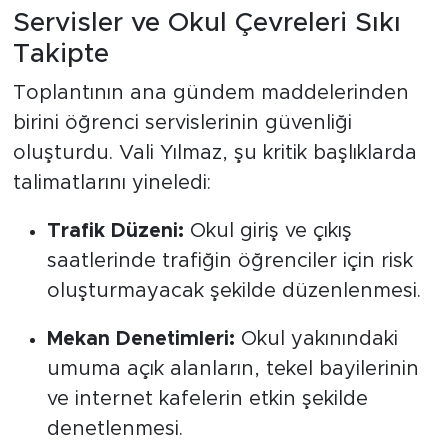
Servisler ve Okul Çevreleri Sıkı
Takipte
Toplantının ana gündem maddelerinden
birini öğrenci servislerinin güvenliği
oluşturdu. Vali Yılmaz, şu kritik başlıklarda
talimatlarını yineledi:
Trafik Düzeni:
Okul giriş ve çıkış
saatlerinde trafiğin öğrenciler için risk
oluşturmayacak şekilde düzenlenmesi.
Mekan Denetimleri:
Okul yakınındaki
umuma açık alanların, tekel bayilerinin
ve internet kafelerin etkin şekilde
denetlenmesi.