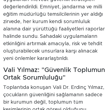
değerlendirildi. Emniyet, jandarma ve milli
eğitim müdürlüğü temsilcilerinin yer aldığı
zirvede, her kurum kendi sorumluluk
alanına dair yürüttüğü faaliyetleri raporlar
halinde sundu. Sahadaki uygulamaların
etkinliğini artırmak amacıyla, risk ve tehdit
oluşturabilecek unsurlara karşı alınacak
yeni önlemler kararlaştırıldı.
Vali Yılmaz: "Güvenlik Toplumun
Ortak Sorumluluğu"
Toplantıda konuşan Vali Dr. Erdinç Yılmaz,
çocukların güvenliğini sağlamanın sadece
bir kurumun değil, toplumun tüm
kesimlerinin ortak görevi olduğunu