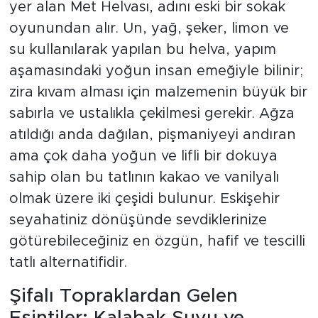
yer alan Met Helvası, adını eski bir sokak
oyunundan alır. Un, yağ, şeker, limon ve
su kullanılarak yapılan bu helva, yapım
aşamasındaki yoğun insan emeğiyle bilinir;
zira kıvam alması için malzemenin büyük bir
sabırla ve ustalıkla çekilmesi gerekir. Ağza
atıldığı anda dağılan, pişmaniyeyi andıran
ama çok daha yoğun ve lifli bir dokuya
sahip olan bu tatlının kakao ve vanilyalı
olmak üzere iki çeşidi bulunur. Eskişehir
seyahatiniz dönüşünde sevdiklerinize
götürebileceğiniz en özgün, hafif ve tescilli
tatlı alternatifidir.
Şifalı Topraklardan Gelen