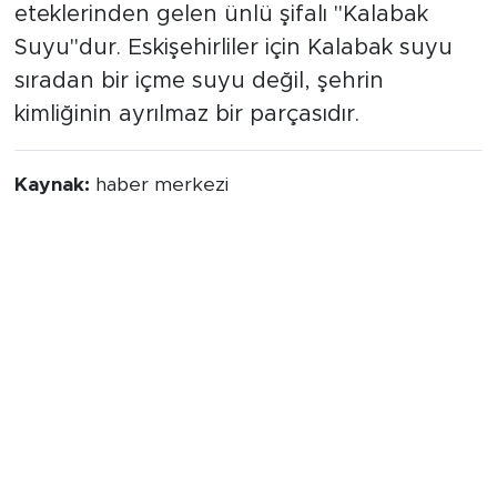
eteklerinden gelen ünlü şifalı "Kalabak
Suyu"dur. Eskişehirliler için Kalabak suyu
sıradan bir içme suyu değil, şehrin
kimliğinin ayrılmaz bir parçasıdır.
Kaynak:
haber merkezi