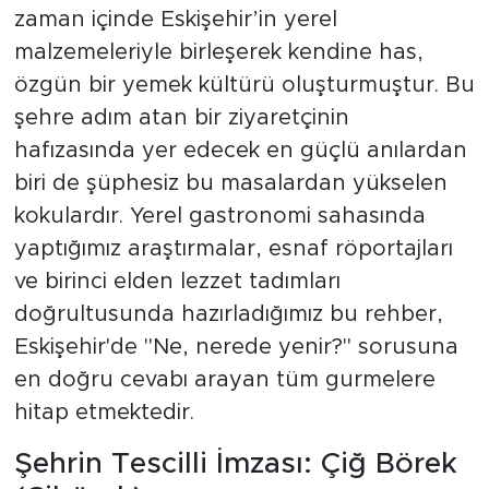
zaman içinde Eskişehir’in yerel
malzemeleriyle birleşerek kendine has,
özgün bir yemek kültürü oluşturmuştur. Bu
şehre adım atan bir ziyaretçinin
hafızasında yer edecek en güçlü anılardan
biri de şüphesiz bu masalardan yükselen
kokulardır. Yerel gastronomi sahasında
yaptığımız araştırmalar, esnaf röportajları
ve birinci elden lezzet tadımları
doğrultusunda hazırladığımız bu rehber,
Eskişehir'de "Ne, nerede yenir?" sorusuna
en doğru cevabı arayan tüm gurmelere
hitap etmektedir.
Şehrin Tescilli İmzası: Çiğ Börek