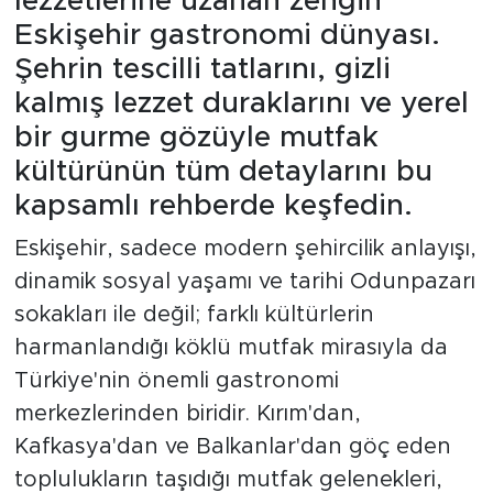
lezzetlerine uzanan zengin
Eskişehir gastronomi dünyası.
Şehrin tescilli tatlarını, gizli
kalmış lezzet duraklarını ve yerel
bir gurme gözüyle mutfak
kültürünün tüm detaylarını bu
kapsamlı rehberde keşfedin.
Eskişehir, sadece modern şehircilik anlayışı,
dinamik sosyal yaşamı ve tarihi Odunpazarı
sokakları ile değil; farklı kültürlerin
harmanlandığı köklü mutfak mirasıyla da
Türkiye'nin önemli gastronomi
merkezlerinden biridir. Kırım'dan,
Kafkasya'dan ve Balkanlar'dan göç eden
toplulukların taşıdığı mutfak gelenekleri,