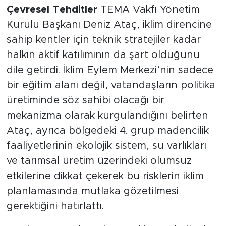
Çevresel Tehditler
TEMA Vakfı Yönetim
Kurulu Başkanı Deniz Ataç, iklim direncine
sahip kentler için teknik stratejiler kadar
halkın aktif katılımının da şart olduğunu
dile getirdi. İklim Eylem Merkezi’nin sadece
bir eğitim alanı değil, vatandaşların politika
üretiminde söz sahibi olacağı bir
mekanizma olarak kurgulandığını belirten
Ataç, ayrıca bölgedeki 4. grup madencilik
faaliyetlerinin ekolojik sistem, su varlıkları
ve tarımsal üretim üzerindeki olumsuz
etkilerine dikkat çekerek bu risklerin iklim
planlamasında mutlaka gözetilmesi
gerektiğini hatırlattı.