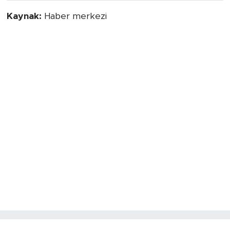
Kaynak:
Haber merkezi