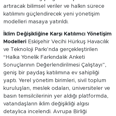
artıracak bilimsel veriler ve halkın sürece
katılımını güçlendirecek yeni yönetişim
modelleri masaya yatırıldı.
İklim Değişikliğine Karşı Katılımcı Yönetişim
Modelleri
Eskişehir Vecihi Hürkuş Havacılık
ve Teknoloji Parkı’nda gerçekleştirilen
“Halka Yönelik Farkındalık Anketi
Sonuçlarının Değerlendirilmesi Çalıştayı”,
geniş bir paydaş katılımına ev sahipliği
yaptı. Yerel yönetim birimleri, sivil toplum
kuruluşları, meslek odaları, üniversiteler ve
basın temsilcilerinin yer aldığı platformda,
vatandaşların iklim değişikliği algısı
detaylıca incelendi. Avrupa Birliği