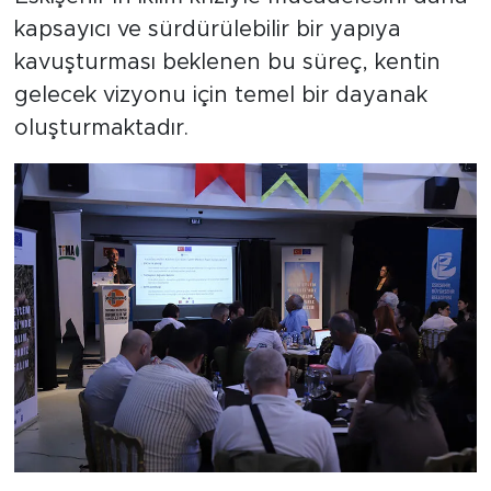
kapsayıcı ve sürdürülebilir bir yapıya
kavuşturması beklenen bu süreç, kentin
gelecek vizyonu için temel bir dayanak
oluşturmaktadır.