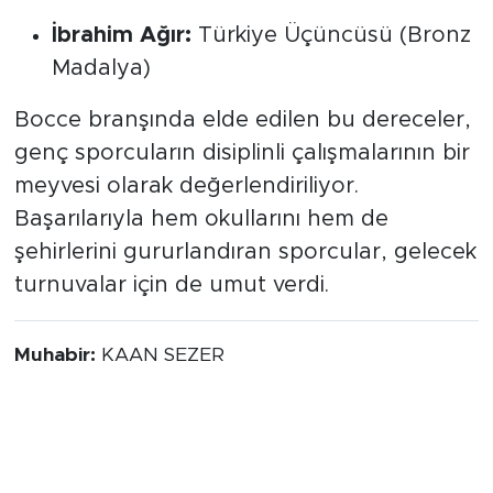
İbrahim Ağır:
Türkiye Üçüncüsü (Bronz
Madalya)
Bocce branşında elde edilen bu dereceler,
genç sporcuların disiplinli çalışmalarının bir
meyvesi olarak değerlendiriliyor.
Başarılarıyla hem okullarını hem de
şehirlerini gururlandıran sporcular, gelecek
turnuvalar için de umut verdi.
Muhabir:
KAAN SEZER