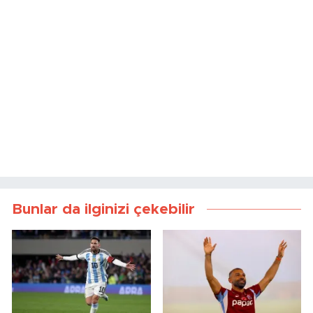
Bunlar da ilginizi çekebilir