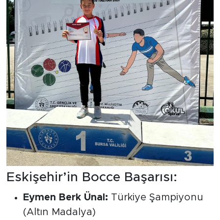
Eskişehir’in Bocce Başarısı:
Eymen Berk Ünal:
Türkiye Şampiyonu
(Altın Madalya)