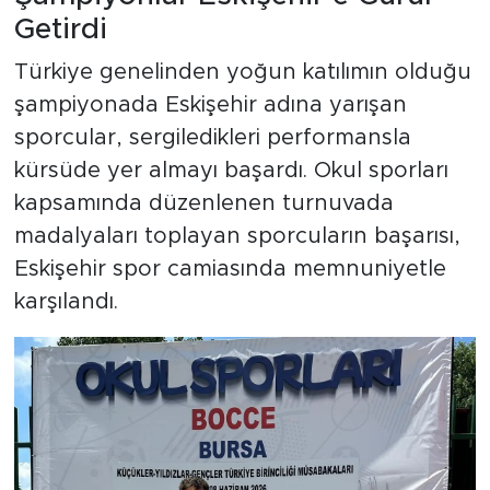
Getirdi
Türkiye genelinden yoğun katılımın olduğu
şampiyonada Eskişehir adına yarışan
sporcular, sergiledikleri performansla
kürsüde yer almayı başardı. Okul sporları
kapsamında düzenlenen turnuvada
madalyaları toplayan sporcuların başarısı,
Eskişehir spor camiasında memnuniyetle
karşılandı.