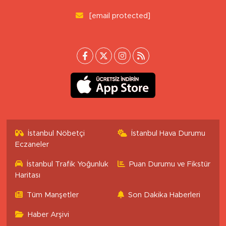
[email protected]
İstanbul Nöbetçi
İstanbul Hava Durumu
Eczaneler
İstanbul Trafik Yoğunluk
Puan Durumu ve Fikstür
Haritası
Tüm Manşetler
Son Dakika Haberleri
Haber Arşivi