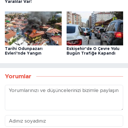
Yaralılar Var!
Tarihi Odunpazarı
Eskişehir’de O Çevre Yolu
Evleri’nde Yangın
Bugün Trafiğe Kapandı
Yorumlar