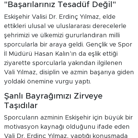
"Başarılarınız Tesadüf Değil"
Eskişehir Valisi Dr. Erdinç Yılmaz, elde
ettikleri ulusal ve uluslararası derecelerle
şehrimizi ve ülkemizi gururlandıran milli
sporcularla bir araya geldi. Gençlik ve Spor
İl Müdürü Hasan Kalın’ın da eşlik ettiği
ziyarette sporcularla yakından ilgilenen
Vali Yılmaz, disiplin ve azmin başarıya giden
yoldaki önemine vurgu yaptı.
Şanlı Bayrağımızı Zirveye
Taşıdılar
Sporcuların azminin Eskişehir için büyük bir
motivasyon kaynağı olduğunu ifade eden
Vali Dr. Erdinç Yılmaz, yaptığı konuşmada