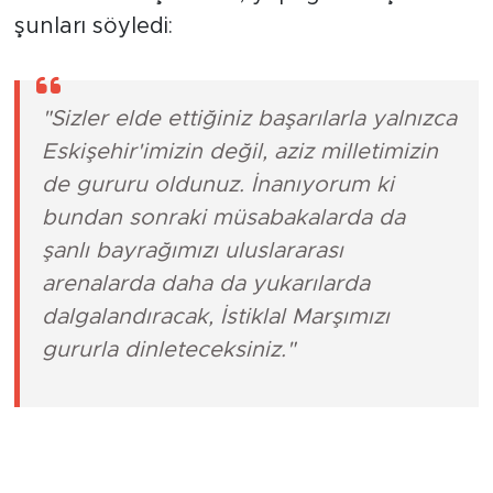
şunları söyledi:
"Sizler elde ettiğiniz başarılarla yalnızca
Eskişehir'imizin değil, aziz milletimizin
de gururu oldunuz. İnanıyorum ki
bundan sonraki müsabakalarda da
şanlı bayrağımızı uluslararası
arenalarda daha da yukarılarda
dalgalandıracak, İstiklal Marşımızı
gururla dinleteceksiniz."