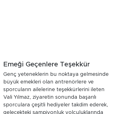
Emeği Geçenlere Teşekkür
Genç yeteneklerin bu noktaya gelmesinde
büyük emekleri olan antrenörlere ve
sporcuların ailelerine teşekkürlerini ileten
Vali Yılmaz, ziyaretin sonunda başarılı
sporculara çeşitli hediyeler takdim ederek,
gelecekteki şampiyonluk yolculuklarında