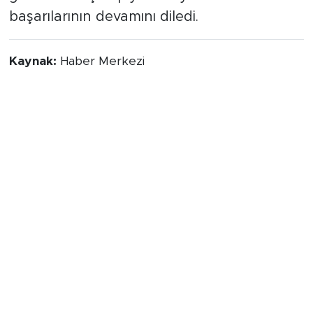
başarılarının devamını diledi.
Kaynak:
Haber Merkezi