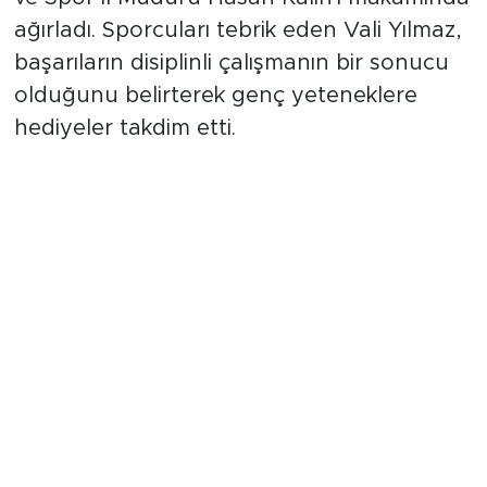
ağırladı. Sporcuları tebrik eden Vali Yılmaz,
başarıların disiplinli çalışmanın bir sonucu
olduğunu belirterek genç yeteneklere
hediyeler takdim etti.