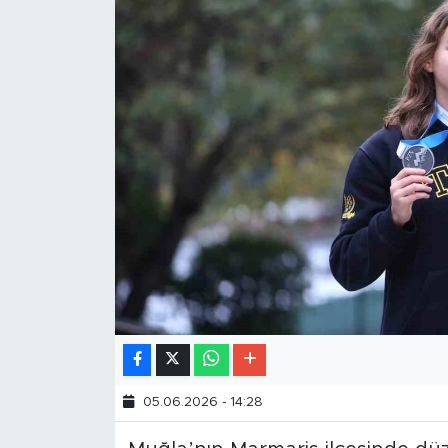
05.06.2026 - 14:28