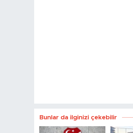
Bunlar da ilginizi çekebilir