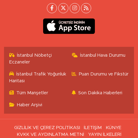
İstanbul Nöbetçi
İstanbul Hava Durumu
Eczaneler
İstanbul Trafik Yoğunluk
Puan Durumu ve Fikstür
Haritası
Tüm Manşetler
Son Dakika Haberleri
Haber Arşivi
GİZLİLİK VE ÇEREZ POLİTİKASI
İLETİŞİM
KÜNYE
KVKK VE AYDINLATMA METNİ
YAYIN İLKELERİ