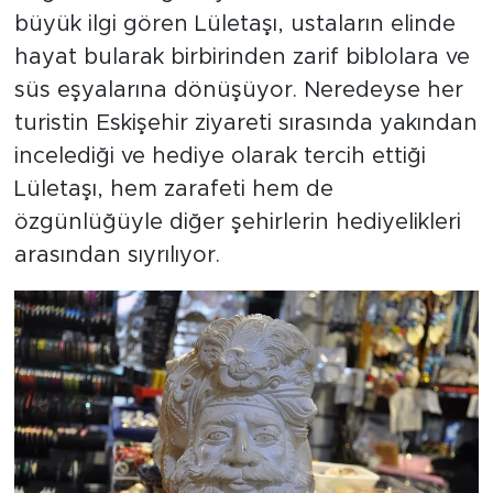
büyük ilgi gören Lületaşı, ustaların elinde
hayat bularak birbirinden zarif biblolara ve
süs eşyalarına dönüşüyor. Neredeyse her
turistin Eskişehir ziyareti sırasında yakından
incelediği ve hediye olarak tercih ettiği
Lületaşı, hem zarafeti hem de
özgünlüğüyle diğer şehirlerin hediyelikleri
arasından sıyrılıyor.