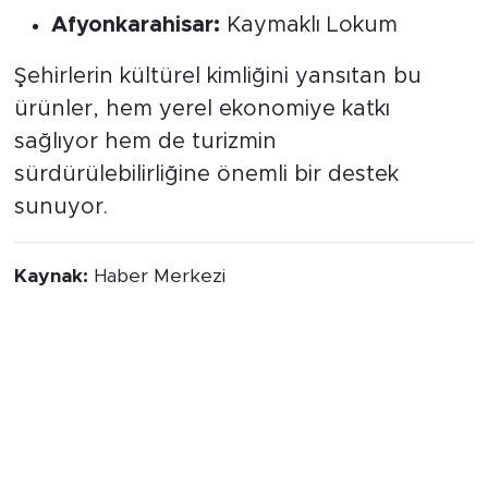
Afyonkarahisar:
Kaymaklı Lokum
Şehirlerin kültürel kimliğini yansıtan bu
ürünler, hem yerel ekonomiye katkı
sağlıyor hem de turizmin
sürdürülebilirliğine önemli bir destek
sunuyor.
Kaynak:
Haber Merkezi