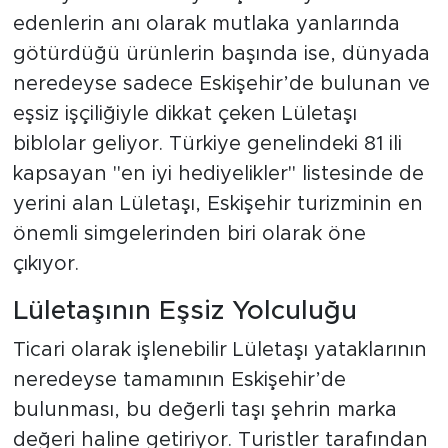
edenlerin anı olarak mutlaka yanlarında
götürdüğü ürünlerin başında ise, dünyada
neredeyse sadece Eskişehir’de bulunan ve
eşsiz işçiliğiyle dikkat çeken Lületaşı
biblolar geliyor. Türkiye genelindeki 81 ili
kapsayan "en iyi hediyelikler" listesinde de
yerini alan Lületaşı, Eskişehir turizminin en
önemli simgelerinden biri olarak öne
çıkıyor.
Lületaşının Eşsiz Yolculuğu
Ticari olarak işlenebilir Lületaşı yataklarının
neredeyse tamamının Eskişehir’de
bulunması, bu değerli taşı şehrin marka
değeri haline getiriyor. Turistler tarafından