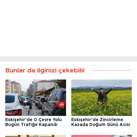
Bunlar da ilginizi çekebilir
Eskişehir’de O Çevre Yolu
Eskişehir’de Zincirleme
Bugün Trafiğe Kapandı
Kazada Doğum Günü Acısı