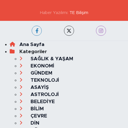
Haber Yazılımı:
TE Bilişim
Ana Sayfa
Kategoriler
SAĞLIK & YAŞAM
EKONOMİ
GÜNDEM
TEKNOLOJİ
ASAYİŞ
ASTROLOJİ
BELEDİYE
BİLİM
ÇEVRE
DİN