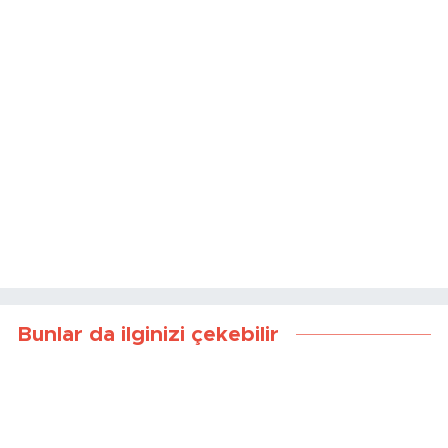
Bunlar da ilginizi çekebilir