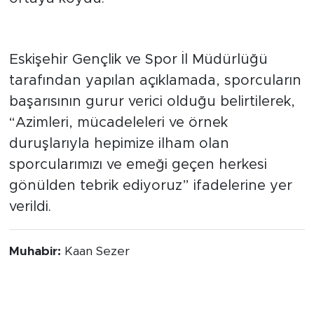
Tebrik mesajı yayımlandı
Eskişehir Gençlik ve Spor İl Müdürlüğü
tarafından yapılan açıklamada, sporcuların
başarısının gurur verici olduğu belirtilerek,
“Azimleri, mücadeleleri ve örnek
duruşlarıyla hepimize ilham olan
sporcularımızı ve emeği geçen herkesi
gönülden tebrik ediyoruz” ifadelerine yer
verildi.
Muhabir:
Kaan Sezer