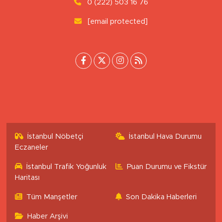
0 (222) 503 16 76
[email protected]
İstanbul Nöbetçi
İstanbul Hava Durumu
Eczaneler
İstanbul Trafik Yoğunluk
Puan Durumu ve Fikstür
Haritası
Tüm Manşetler
Son Dakika Haberleri
Haber Arşivi